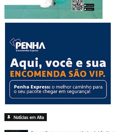
Notícias em Alta