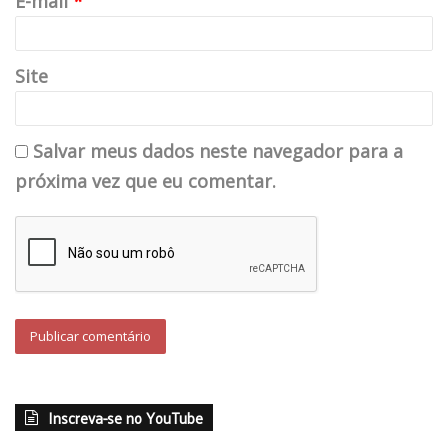
E-mail
*
Site
Salvar meus dados neste navegador para a
próxima vez que eu comentar.
Inscreva-se no YouTube