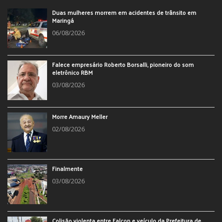
Duas mulheres morrem em acidentes de trânsito em
Maringá
06/08/2026
Falece empresário Roberto Borsalli, pioneiro do som
eletrônico RBM
03/08/2026
Morre Amaury Meller
02/08/2026
Finalmente
03/08/2026
Colisão violenta entre Falcon e veículo da Prefeitura de