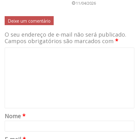
11/04/2026
Deixe um comentário
O seu endereço de e-mail não será publicado.
Campos obrigatórios são marcados com
*
Nome
*