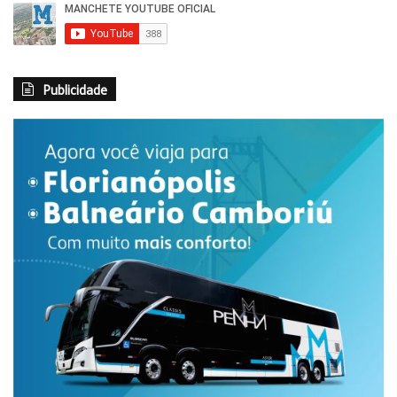
Publicidade