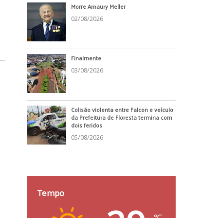
Morre Amaury Meller
02/08/2026
Finalmente
03/08/2026
Colisão violenta entre Falcon e veículo
da Prefeitura de Floresta termina com
dois feridos
05/08/2026
Tempo
℃