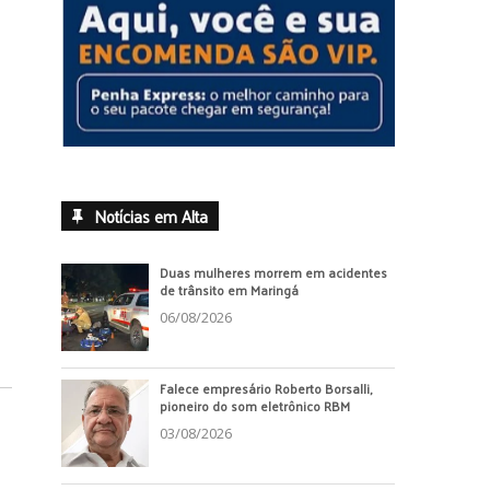
Notícias em Alta
Duas mulheres morrem em acidentes
de trânsito em Maringá
06/08/2026
Falece empresário Roberto Borsalli,
pioneiro do som eletrônico RBM
03/08/2026