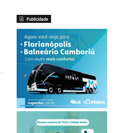
Publicidade