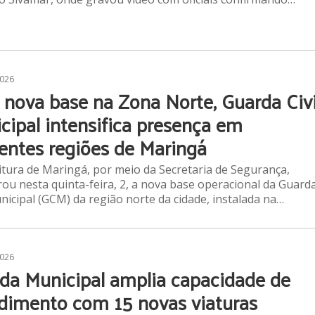
2026
nova base na Zona Norte, Guarda Civi
cipal intensifica presença em
rentes regiões de Maringá
itura de Maringá, por meio da Secretaria de Segurança,
ou nesta quinta-feira, 2, a nova base operacional da Guard
unicipal (GCM) da região norte da cidade, instalada na…
2026
da Municipal amplia capacidade de
dimento com 15 novas viaturas