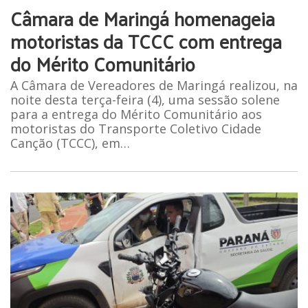
Câmara de Maringá homenageia
motoristas da TCCC com entrega
do Mérito Comunitário
A Câmara de Vereadores de Maringá realizou, na
noite desta terça-feira (4), uma sessão solene
para a entrega do Mérito Comunitário aos
motoristas do Transporte Coletivo Cidade
Canção (TCCC), em…