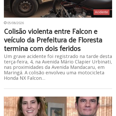
Acidente
05/08/2026
Colisão violenta entre Falcon e
veículo da Prefeitura de Floresta
termina com dois feridos
Um grave acidente foi registrado na tarde desta
terça-feira, 4, na Avenida Mário Clapier Urbinati,
nas proximidades da Avenida Mandacaru, em
Maringá. A colisão envolveu uma motocicleta
Honda NX Falcon…