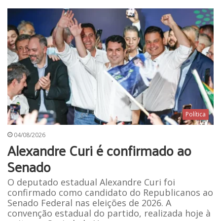
Política
04/08/2026
Alexandre Curi é confirmado ao
Senado
O deputado estadual Alexandre Curi foi
confirmado como candidato do Republicanos ao
Senado Federal nas eleições de 2026. A
convenção estadual do partido, realizada hoje à