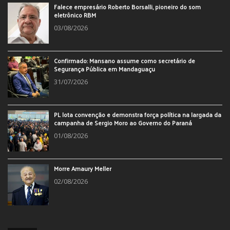
Falece empresário Roberto Borsalli, pioneiro do som
eletrônico RBM
03/08/2026
Confirmado: Mansano assume como secretário de
Segurança Pública em Mandaguaçu
31/07/2026
PL lota convenção e demonstra força política na largada da
campanha de Sergio Moro ao Governo do Paraná
01/08/2026
Morre Amaury Meller
02/08/2026