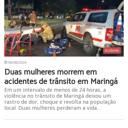
Acidente
06/08/2026
Duas mulheres morrem em
acidentes de trânsito em Maringá
Em um intervalo de menos de 24 horas, a
violência no trânsito de Maringá deixou um
rastro de dor, choque e revolta na população
local. Duas mulheres perderam a vida…