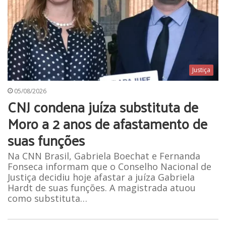
Justiça
05/08/2026
CNJ condena juíza substituta de
Moro a 2 anos de afastamento de
suas funções
Na CNN Brasil, Gabriela Boechat e Fernanda
Fonseca informam que o Conselho Nacional de
Justiça decidiu hoje afastar a juíza Gabriela
Hardt de suas funções. A magistrada atuou
como substituta…