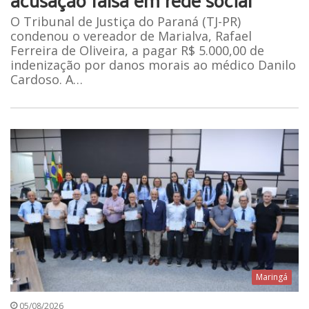
O Tribunal de Justiça do Paraná (TJ-PR)
condenou o vereador de Marialva, Rafael
Ferreira de Oliveira, a pagar R$ 5.000,00 de
indenização por danos morais ao médico Danilo
Cardoso. A…
Maringá
05/08/2026