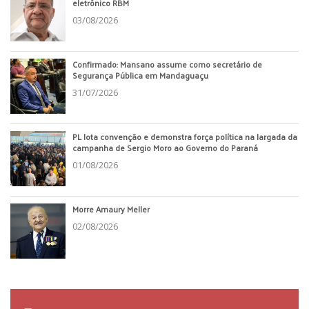
eletrônico RBM
03/08/2026
Confirmado: Mansano assume como secretário de
Segurança Pública em Mandaguaçu
31/07/2026
PL lota convenção e demonstra força política na largada da
campanha de Sergio Moro ao Governo do Paraná
01/08/2026
Morre Amaury Meller
02/08/2026