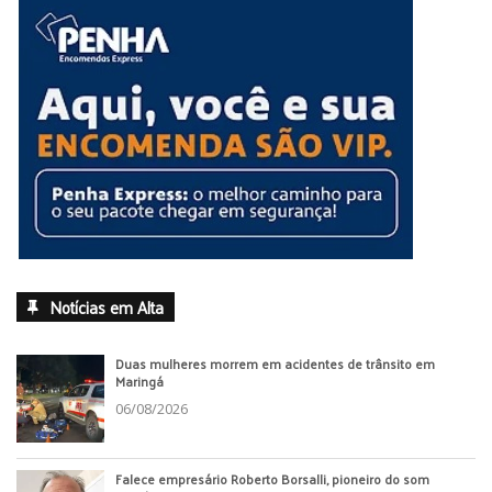
Notícias em Alta
Duas mulheres morrem em acidentes de trânsito em
Maringá
06/08/2026
Falece empresário Roberto Borsalli, pioneiro do som