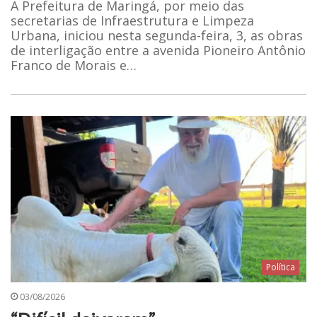
A Prefeitura de Maringá, por meio das
secretarias de Infraestrutura e Limpeza
Urbana, iniciou nesta segunda-feira, 3, as obras
de interligação entre a avenida Pioneiro Antônio
Franco de Morais e…
Política
03/08/2026