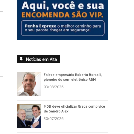
Notícias em Alta
Falece empresário Roberto Borsalli,
pioneiro do som eletrônico RBM
03/08/2026
MDB deve oficializar Greca como vice
de Sandro Alex
30/07/2026