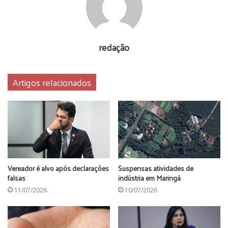
redação
Artigos relacionados
Vereador é alvo após declarações
Suspensas atividades de
falsas
indústria em Maringá
11/07/2026
10/07/2026