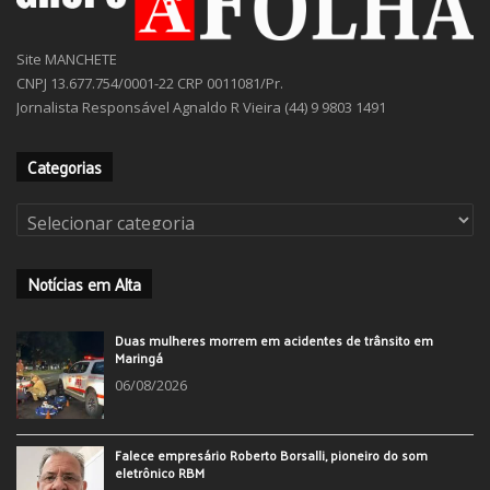
Site MANCHETE
CNPJ 13.677.754/0001-22 CRP 0011081/Pr.
Jornalista Responsável Agnaldo R Vieira (44) 9 9803 1491
Categorias
Categorias
Notícias em Alta
Duas mulheres morrem em acidentes de trânsito em
Maringá
06/08/2026
Falece empresário Roberto Borsalli, pioneiro do som
eletrônico RBM