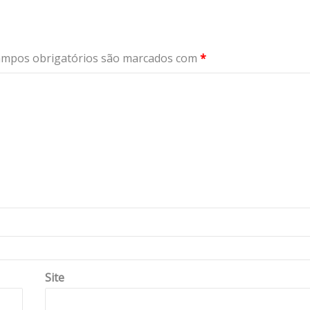
mpos obrigatórios são marcados com
*
Site