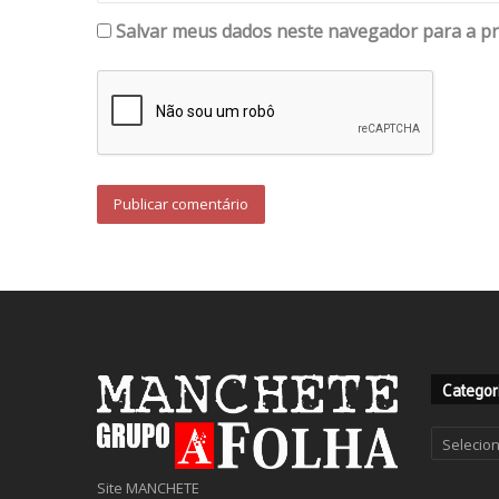
Salvar meus dados neste navegador para a pr
Categor
Categor
Site MANCHETE