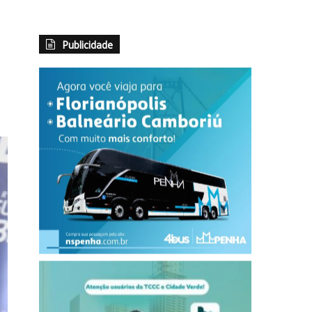
Publicidade