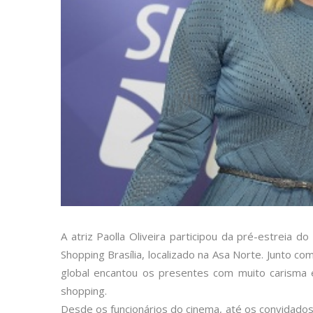
A atriz Paolla Oliveira participou da pré-estreia d
Shopping Brasília, localizado na Asa Norte. Junto co
global encantou os presentes com muito carisma
shopping.
Desde os funcionários do cinema, até os convidados,