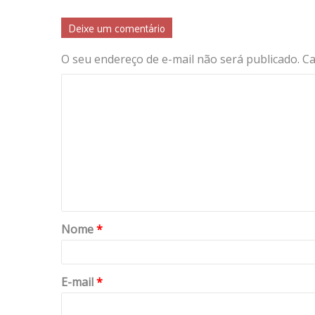
Deixe um comentário
O seu endereço de e-mail não será publicado.
Ca
Nome
*
E-mail
*