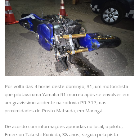
Por volta das 4 horas deste domingo, 31, um motociclista
que pilotava uma Yamaha R1 morreu após se envolver em
um gravíssimo acidente na rodovia PR-317, nas
proximidades do Posto Matsuda, em Maringá.
De acordo com informações apuradas no local, o piloto,
Emerson Takeshi Kunieda, 38 anos, seguia pela pista