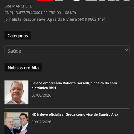
Site MANCHETE
CNPJ 13.677.754/0001-22 CRP 0011081/Pr.
Jornalista Responsável Agnaldo R Vieira (44) 9 9803 1491
Categorias
Categorias
Notícias em Alta
Falece empresário Roberto Borsalli, pioneiro do som
eletrônico RBM
03/08/2026
MDB deve oficializar Greca como vice de Sandro Alex
30/07/2026