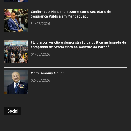
Confirmado: Mansano assume como secretário de
Segurança Pública em Mandaguaçu
31/07/2026
PL lota convenção e demonstra força política na largada da
campanha de Sergio Moro ao Governo do Paraná
01/08/2026
Morre Amaury Meller
02/08/2026
Social