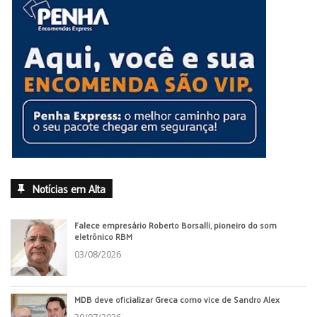
Notícias em Alta
Falece empresário Roberto Borsalli, pioneiro do som
eletrônico RBM
03/08/2026
MDB deve oficializar Greca como vice de Sandro Alex