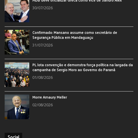
30/07/2026
Confirmado: Mansano assume como secretário de
Segurança Pública em Mandaguaçu
31/07/2026
PL lota convenção e demonstra força política na largada da
campanha de Sergio Moro ao Governo do Paraná
01/08/2026
Morre Amaury Meller
02/08/2026
Social