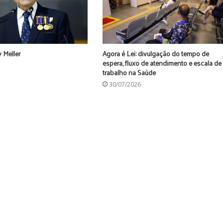
 Meller
Agora é Lei: divulgação do tempo de
espera, fluxo de atendimento e escala de
trabalho na Saúde
30/07/2026