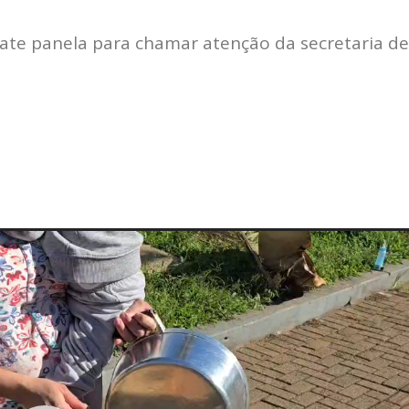
bate panela para chamar atenção da secretaria de