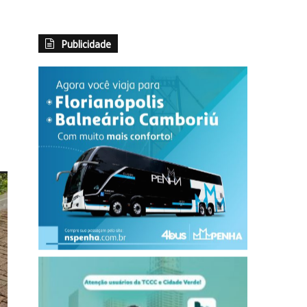
Publicidade