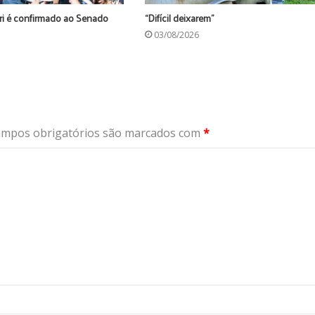
ri é confirmado ao Senado
“Difícil deixarem”
03/08/2026
mpos obrigatórios são marcados com
*