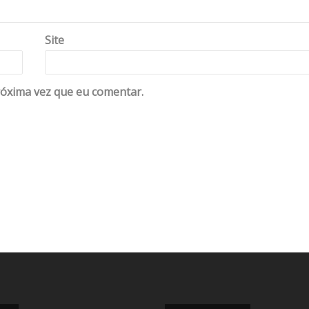
Site
óxima vez que eu comentar.