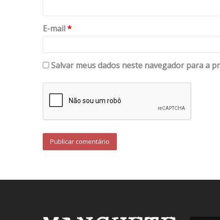
E-mail
*
Salvar meus dados neste navegador para a pr