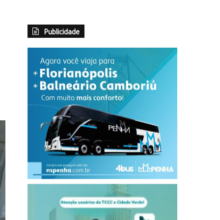
Publicidade