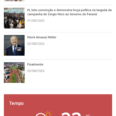
PL lota convenção e demonstra força política na largada da
campanha de Sergio Moro ao Governo do Paraná
01/08/2026
Morre Amaury Meller
02/08/2026
Finalmente
03/08/2026
Tempo