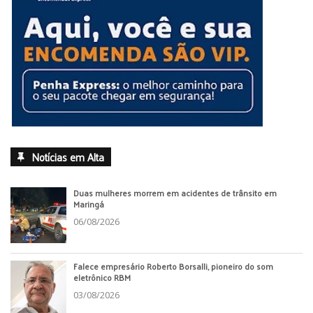
Notícias em Alta
Duas mulheres morrem em acidentes de trânsito em
Maringá
06/08/2026
Falece empresário Roberto Borsalli, pioneiro do som
eletrônico RBM
03/08/2026