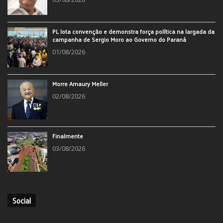
PL lota convenção e demonstra força política na largada da
campanha de Sergio Moro ao Governo do Paraná
01/08/2026
Morre Amaury Meller
02/08/2026
Finalmente
03/08/2026
Social