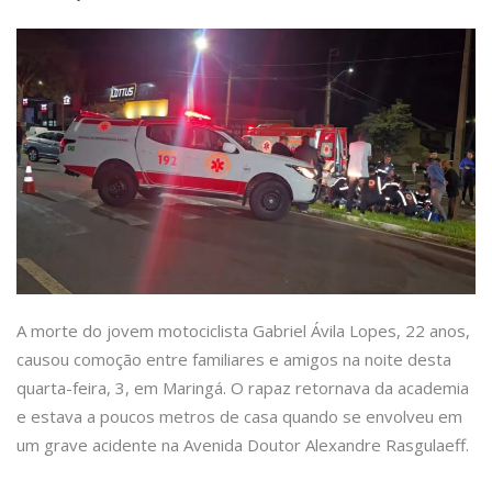
A morte do jovem motociclista Gabriel Ávila Lopes, 22 anos,
causou comoção entre familiares e amigos na noite desta
quarta-feira, 3, em Maringá. O rapaz retornava da academia
e estava a poucos metros de casa quando se envolveu em
um grave acidente na Avenida Doutor Alexandre Rasgulaeff.