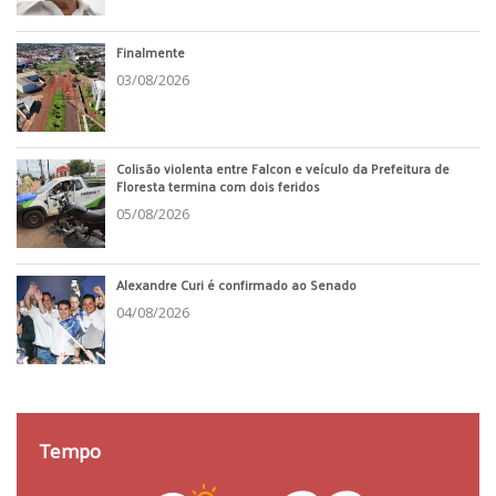
Finalmente
03/08/2026
Colisão violenta entre Falcon e veículo da Prefeitura de
Floresta termina com dois feridos
05/08/2026
Alexandre Curi é confirmado ao Senado
04/08/2026
Tempo