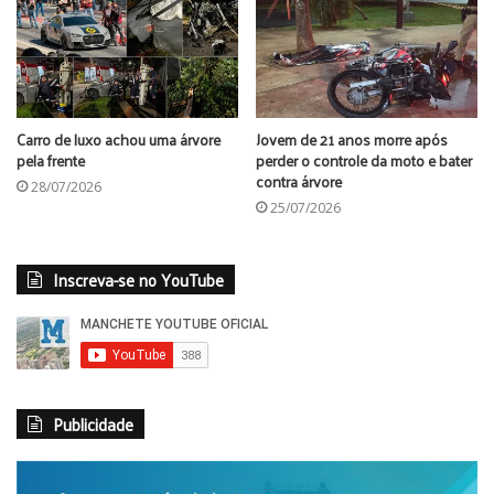
Carro de luxo achou uma árvore
Jovem de 21 anos morre após
pela frente
perder o controle da moto e bater
contra árvore
28/07/2026
25/07/2026
Inscreva-se no YouTube
Publicidade