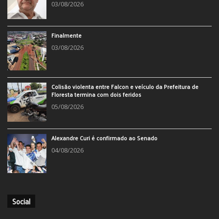
03/08/2026
Finalmente
03/08/2026
Colisão violenta entre Falcon e veículo da Prefeitura de
Floresta termina com dois feridos
05/08/2026
Alexandre Curi é confirmado ao Senado
04/08/2026
Social