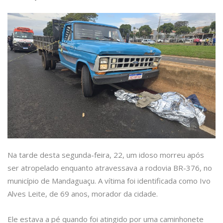
Na tarde desta segunda-feira, 22, um idoso morreu após
ser atropelado enquanto atravessava a rodovia BR-376, no
município de Mandaguaçu. A vítima foi identificada como Ivo
Alves Leite, de 69 anos, morador da cidade.
Ele estava a pé quando foi atingido por uma caminhonete