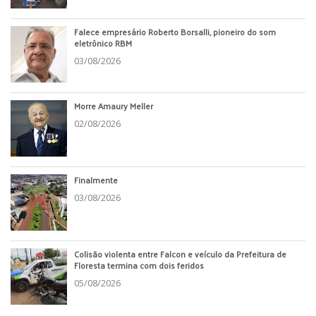
Falece empresário Roberto Borsalli, pioneiro do som
eletrônico RBM
03/08/2026
Morre Amaury Meller
02/08/2026
Finalmente
03/08/2026
Colisão violenta entre Falcon e veículo da Prefeitura de
Floresta termina com dois feridos
05/08/2026