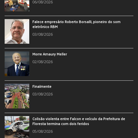
06/08/2026
Falece empresário Roberto Borsalli, pioneiro do som
eletrônico RBM
03/08/2026
Morre Amaury Meller
02/08/2026
Finalmente
03/08/2026
Colisão violenta entre Falcon e veículo da Prefeitura de
Floresta termina com dois feridos
05/08/2026