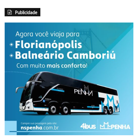
Publicidade