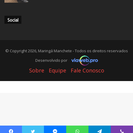
Social
© Copyright 2026, Maringá Manchete - Todos os direitos reservados
Desenvolvido por
Sobre
Equipe
Fale Conosco