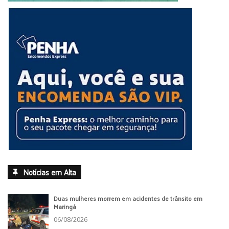
Notícias em Alta
Duas mulheres morrem em acidentes de trânsito em
Maringá
06/08/2026