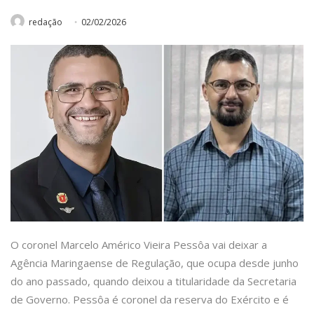
redação
02/02/2026
O coronel Marcelo Américo Vieira Pessôa vai deixar a
Agência Maringaense de Regulação, que ocupa desde junho
do ano passado, quando deixou a titularidade da Secretaria
de Governo. Pessôa é coronel da reserva do Exército e é