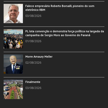
Falece empresário Roberto Borsalli, pioneiro do som
eletrônico RBM
03/08/2026
PL lota convenção e demonstra força política na largada da
campanha de Sergio Moro ao Governo do Paraná
01/08/2026
Morre Amaury Meller
02/08/2026
Finalmente
03/08/2026