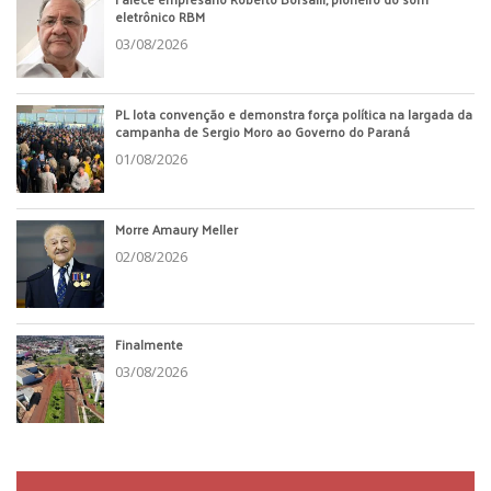
eletrônico RBM
03/08/2026
PL lota convenção e demonstra força política na largada da
campanha de Sergio Moro ao Governo do Paraná
01/08/2026
Morre Amaury Meller
02/08/2026
Finalmente
03/08/2026