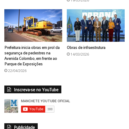
19/05/2026
Prefeitura inicia obras em prol da
Obras de infraestrutura
segurança de pedestres na
14/03/2026
Avenida Colombo, em frente ao
Parque de Exposições
22/04/2026
Inscreva-se no YouTube
Publicidade