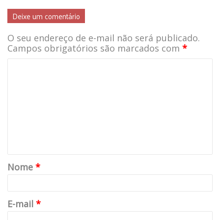
Deixe um comentário
O seu endereço de e-mail não será publicado.
Campos obrigatórios são marcados com
*
Nome
*
E-mail
*