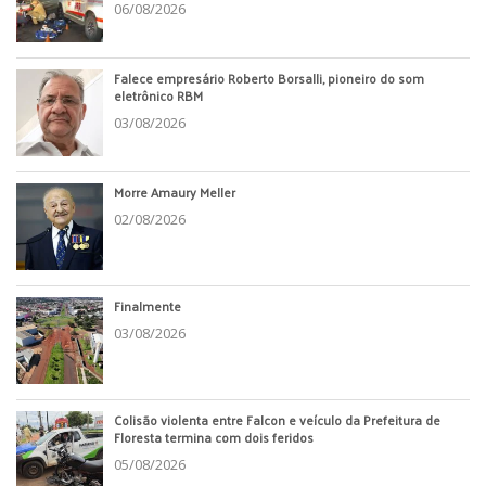
06/08/2026
Falece empresário Roberto Borsalli, pioneiro do som
eletrônico RBM
03/08/2026
Morre Amaury Meller
02/08/2026
Finalmente
03/08/2026
Colisão violenta entre Falcon e veículo da Prefeitura de
Floresta termina com dois feridos
05/08/2026