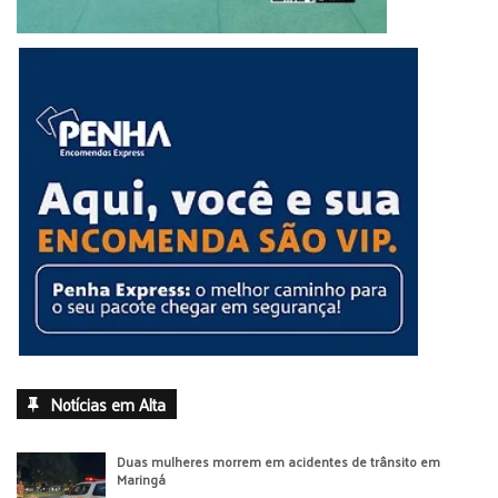
Notícias em Alta
Duas mulheres morrem em acidentes de trânsito em
Maringá