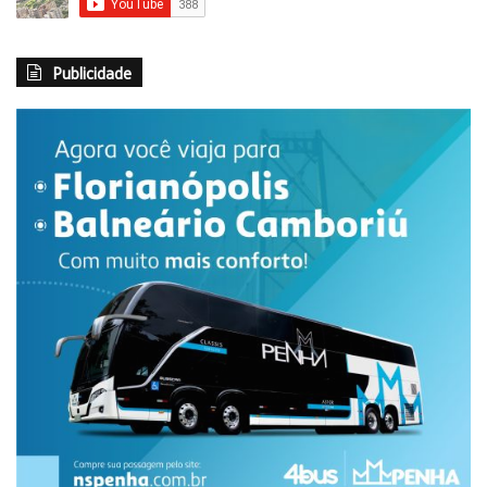
Publicidade