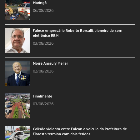
Maringá
06/08/2026
Falece empresário Roberto Borsalli, pioneiro do som
eletrônico RBM
03/08/2026
Morre Amaury Meller
02/08/2026
Finalmente
03/08/2026
Colisão violenta entre Falcon e veículo da Prefeitura de
Floresta termina com dois feridos