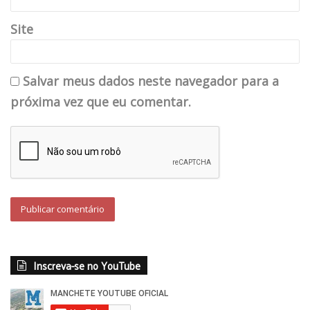
Site
Salvar meus dados neste navegador para a
próxima vez que eu comentar.
Inscreva-se no YouTube