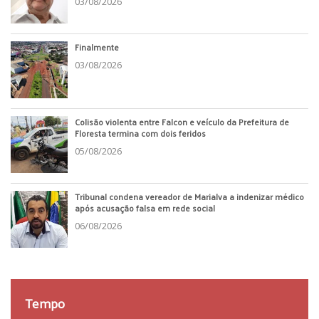
03/08/2026
Finalmente
03/08/2026
Colisão violenta entre Falcon e veículo da Prefeitura de
Floresta termina com dois feridos
05/08/2026
Tribunal condena vereador de Marialva a indenizar médico
após acusação falsa em rede social
06/08/2026
Tempo