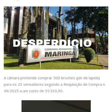
A câmara pretende comprar 500 broches (pin de lapela)
para os 23 vereadores segundo a Requisição de Compra n.
49/2025 a um custo de 35.533,90 .