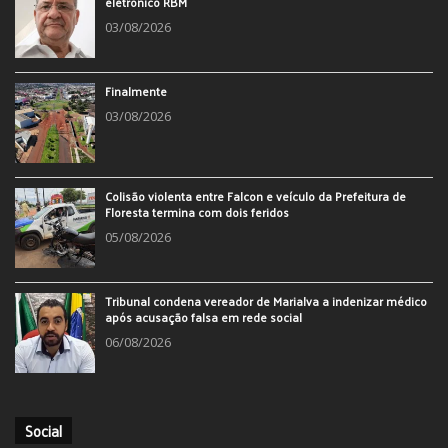
eletrônico RBM
03/08/2026
Finalmente
03/08/2026
Colisão violenta entre Falcon e veículo da Prefeitura de
Floresta termina com dois feridos
05/08/2026
Tribunal condena vereador de Marialva a indenizar médico
após acusação falsa em rede social
06/08/2026
Social