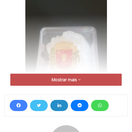
Mostrar mais
BROCHE DA PREFEITURA