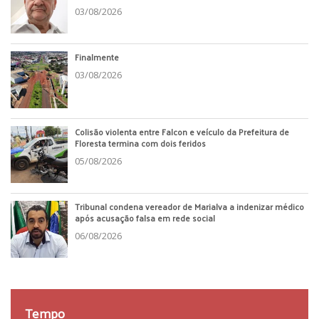
03/08/2026
Finalmente
03/08/2026
Colisão violenta entre Falcon e veículo da Prefeitura de
Floresta termina com dois feridos
05/08/2026
Tribunal condena vereador de Marialva a indenizar médico
após acusação falsa em rede social
06/08/2026
Tempo