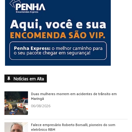
Notícias em Alta
Duas mulheres morrem em acidentes de trânsito em
Maringá
06/08/2026
Falece empresário Roberto Borsalli, pioneiro do som
eletrônico RBM