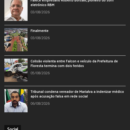
eletrônico RBM
03/08/2026
Finalmente
03/08/2026
Colisão violenta entre Falcon e veículo da Prefeitura de
Floresta termina com dois feridos
05/08/2026
Tribunal condena vereador de Marialva a indenizar médico
após acusação falsa em rede social
06/08/2026
Social