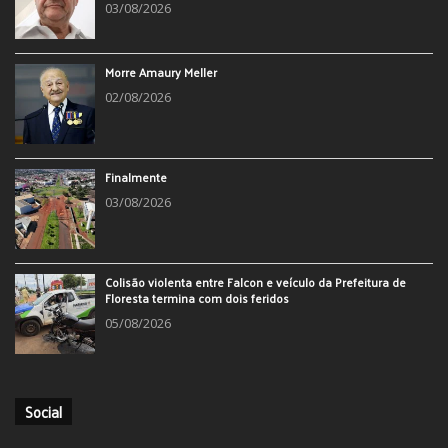
03/08/2026
Morre Amaury Meller
02/08/2026
Finalmente
03/08/2026
Colisão violenta entre Falcon e veículo da Prefeitura de
Floresta termina com dois feridos
05/08/2026
Social