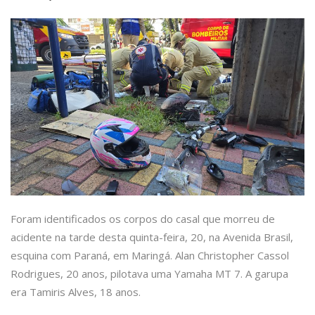
Foram identificados os corpos do casal que morreu de
acidente na tarde desta quinta-feira, 20, na Avenida Brasil,
esquina com Paraná, em Maringá. Alan Christopher Cassol
Rodrigues, 20 anos, pilotava uma Yamaha MT 7. A garupa
era Tamiris Alves, 18 anos.