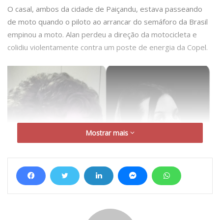
O casal, ambos da cidade de Paiçandu, estava passeando
de moto quando o piloto ao arrancar do semáforo da Brasil
empinou a moto. Alan perdeu a direção da motocicleta e
colidiu violentamente contra um poste de energia da Copel.
Mostrar mais