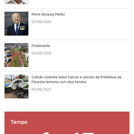
Morre Amaury Meller
02/08/2026
Finalmente
03/08/2026
Colisão violenta entre Falcon e veículo da Prefeitura de
Floresta termina com dois feridos
05/08/2026
Tempo