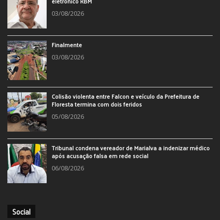
eletrônico RBM
03/08/2026
Finalmente
03/08/2026
Colisão violenta entre Falcon e veículo da Prefeitura de
Floresta termina com dois feridos
05/08/2026
Tribunal condena vereador de Marialva a indenizar médico
após acusação falsa em rede social
06/08/2026
Social