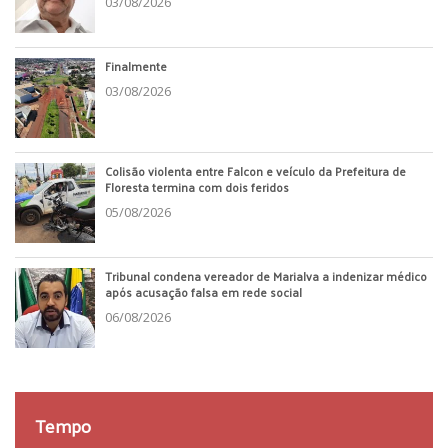
03/08/2026
Finalmente
03/08/2026
Colisão violenta entre Falcon e veículo da Prefeitura de
Floresta termina com dois feridos
05/08/2026
Tribunal condena vereador de Marialva a indenizar médico
após acusação falsa em rede social
06/08/2026
Tempo