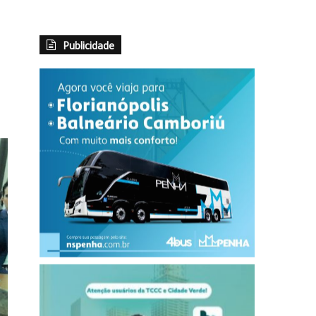
Publicidade