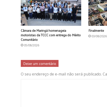
Câmara de Maringá homenageia
Finalmente
motoristas da TCCC com entrega do Mérito
03/08/2026
Comunitário
05/08/2026
Deixe um comentário
O seu endereço de e-mail não será publicado.
Ca