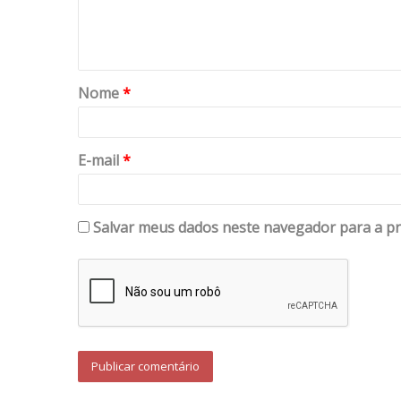
Nome
*
E-mail
*
Salvar meus dados neste navegador para a pr