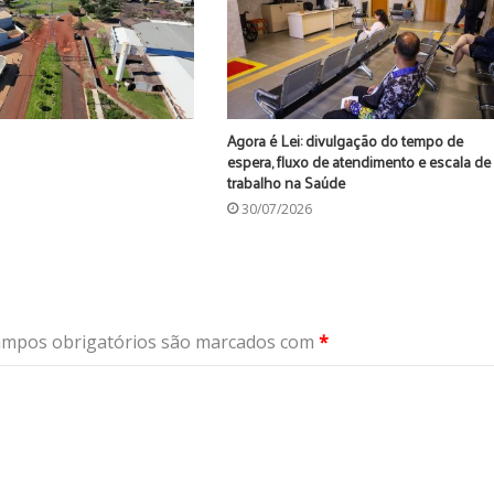
Agora é Lei: divulgação do tempo de
espera, fluxo de atendimento e escala de
trabalho na Saúde
30/07/2026
mpos obrigatórios são marcados com
*