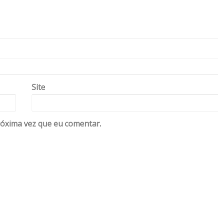
Site
óxima vez que eu comentar.