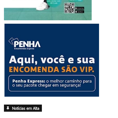
Notícias em Alta