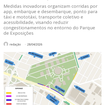
Medidas inovadoras organizam corridas por
app, embarque e desembarque, ponto para
táxi e mototáxi, transporte coletivo e
acessibilidade, visando reduzir
congestionamentos no entorno do Parque
de Exposições
redação
28/04/2026