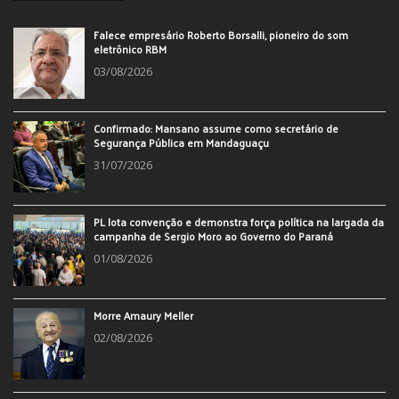
Falece empresário Roberto Borsalli, pioneiro do som
eletrônico RBM
03/08/2026
Confirmado: Mansano assume como secretário de
Segurança Pública em Mandaguaçu
31/07/2026
PL lota convenção e demonstra força política na largada da
campanha de Sergio Moro ao Governo do Paraná
01/08/2026
Morre Amaury Meller
02/08/2026