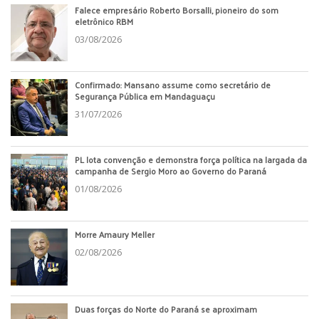
Falece empresário Roberto Borsalli, pioneiro do som
eletrônico RBM
03/08/2026
Confirmado: Mansano assume como secretário de
Segurança Pública em Mandaguaçu
31/07/2026
PL lota convenção e demonstra força política na largada da
campanha de Sergio Moro ao Governo do Paraná
01/08/2026
Morre Amaury Meller
02/08/2026
Duas forças do Norte do Paraná se aproximam