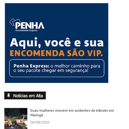
Notícias em Alta
Duas mulheres morrem em acidentes de trânsito em
Maringá
06/08/2026