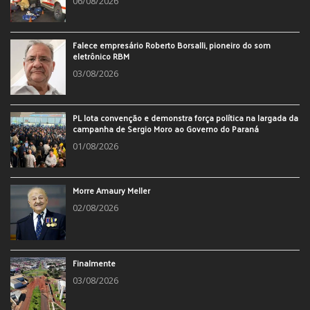
06/08/2026
Falece empresário Roberto Borsalli, pioneiro do som
eletrônico RBM
03/08/2026
PL lota convenção e demonstra força política na largada da
campanha de Sergio Moro ao Governo do Paraná
01/08/2026
Morre Amaury Meller
02/08/2026
Finalmente
03/08/2026