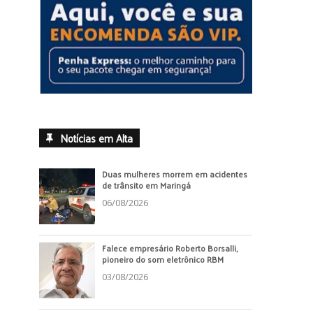
Notícias em Alta
Duas mulheres morrem em acidentes
de trânsito em Maringá
06/08/2026
Falece empresário Roberto Borsalli,
pioneiro do som eletrônico RBM
03/08/2026