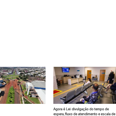
Agora é Lei: divulgação do tempo de
espera, fluxo de atendimento e escala de