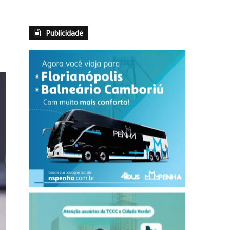
Publicidade