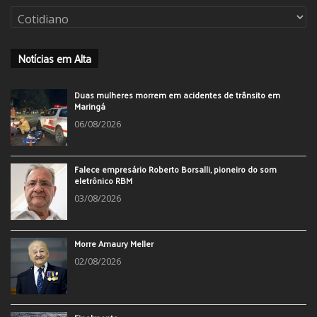
Categorias
Notícias em Alta
Duas mulheres morrem em acidentes de trânsito em
Maringá
06/08/2026
Falece empresário Roberto Borsalli, pioneiro do som
eletrônico RBM
03/08/2026
Morre Amaury Meller
02/08/2026