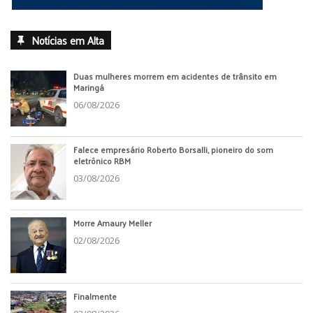
Notícias em Alta
Duas mulheres morrem em acidentes de trânsito em
Maringá
06/08/2026
Falece empresário Roberto Borsalli, pioneiro do som
eletrônico RBM
03/08/2026
Morre Amaury Meller
02/08/2026
Finalmente