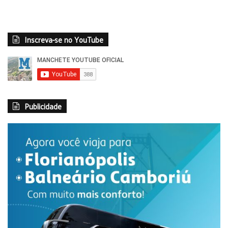
Inscreva-se no YouTube
Publicidade