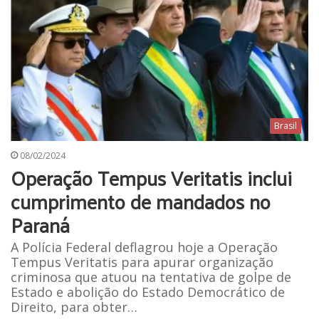
Brasil
08/02/2024
Operação Tempus Veritatis inclui
cumprimento de mandados no
Paraná
A Polícia Federal deflagrou hoje a Operação
Tempus Veritatis para apurar organização
criminosa que atuou na tentativa de golpe de
Estado e abolição do Estado Democrático de
Direito, para obter…