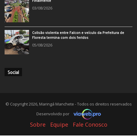
Finalmente
03/08/2026
Colisão violenta entre Falcon e veículo da Prefeitura de
Floresta termina com dois feridos
05/08/2026
Social
© Copyright 2026, Maringá Manchete - Todos os direitos reservados
Desenvolvido por
Sobre
Equipe
Fale Conosco