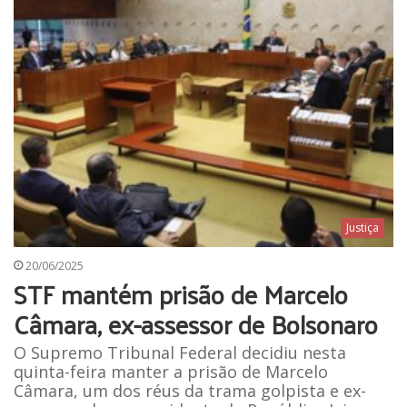
Justiça
20/06/2025
STF mantém prisão de Marcelo
Câmara, ex-assessor de Bolsonaro
O Supremo Tribunal Federal decidiu nesta
quinta-feira manter a prisão de Marcelo
Câmara, um dos réus da trama golpista e ex-