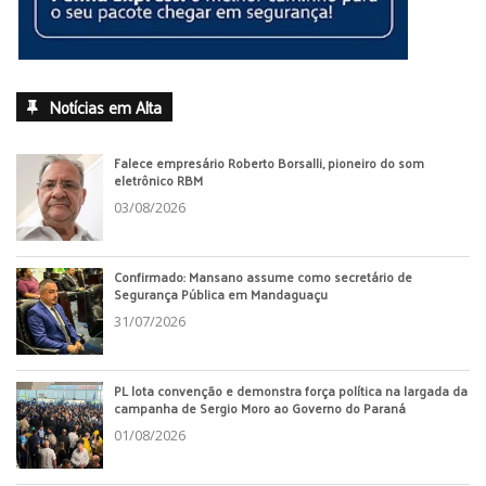
Notícias em Alta
Falece empresário Roberto Borsalli, pioneiro do som
eletrônico RBM
03/08/2026
Confirmado: Mansano assume como secretário de
Segurança Pública em Mandaguaçu
31/07/2026
PL lota convenção e demonstra força política na largada da
campanha de Sergio Moro ao Governo do Paraná
01/08/2026