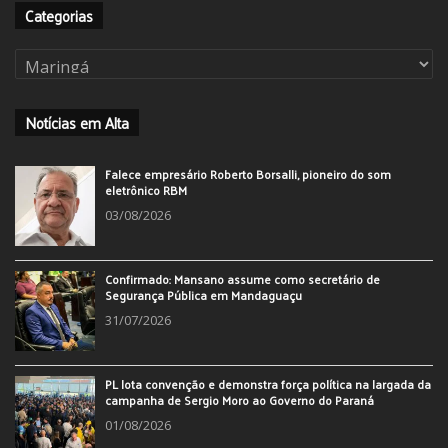
Categorias
Categorias
Notícias em Alta
Falece empresário Roberto Borsalli, pioneiro do som
eletrônico RBM
03/08/2026
Confirmado: Mansano assume como secretário de
Segurança Pública em Mandaguaçu
31/07/2026
PL lota convenção e demonstra força política na largada da
campanha de Sergio Moro ao Governo do Paraná
01/08/2026