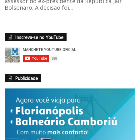
assessor do ex-presidente da República Jair
Bolsonaro. A decisão foi…
Inscreva-se no YouTube
Publicidade