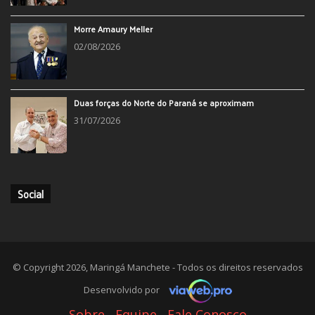
Morre Amaury Meller
02/08/2026
Duas forças do Norte do Paraná se aproximam
31/07/2026
Social
© Copyright 2026, Maringá Manchete - Todos os direitos reservados
Desenvolvido por
Sobre
Equipe
Fale Conosco