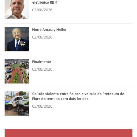
eletrônico RBM
03/08/2026
Morre Amaury Meller
02/08/2026
Finalmente
03/08/2026
Colisão violenta entre Falcon e veículo da Prefeitura de
Floresta termina com dois feridos
05/08/2026