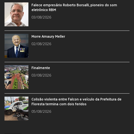
Falece empresário Roberto Borsalli, pioneiro do som
eletrônico RBM
03/08/2026
Morre Amaury Meller
02/08/2026
Finalmente
03/08/2026
Colisão violenta entre Falcon e veículo da Prefeitura de
Floresta termina com dois feridos
05/08/2026