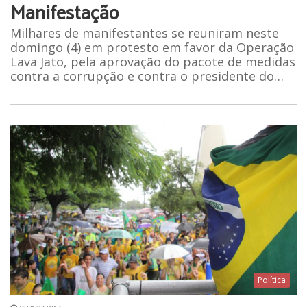
Manifestação
Milhares de manifestantes se reuniram neste
domingo (4) em protesto em favor da Operação
Lava Jato, pela aprovação do pacote de medidas
contra a corrupção e contra o presidente do…
Política