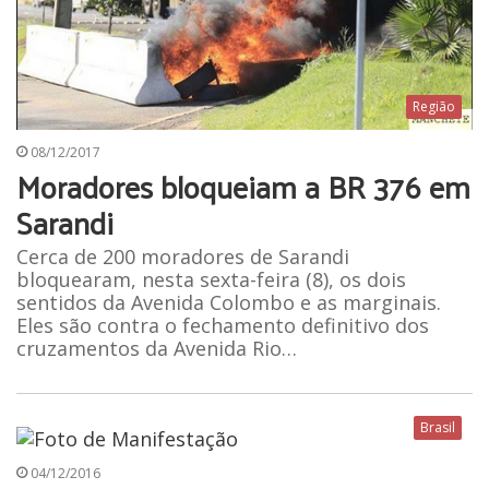
Região
08/12/2017
Moradores bloqueiam a BR 376 em
Sarandi
Cerca de 200 moradores de Sarandi
bloquearam, nesta sexta-feira (8), os dois
sentidos da Avenida Colombo e as marginais.
Eles são contra o fechamento definitivo dos
cruzamentos da Avenida Rio…
Brasil
04/12/2016