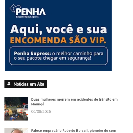
Notícias em Alta
Duas mulheres morrem em acidentes de trânsito em
Maringá
06/08/2026
Falece empresário Roberto Borsalli, pioneiro do som