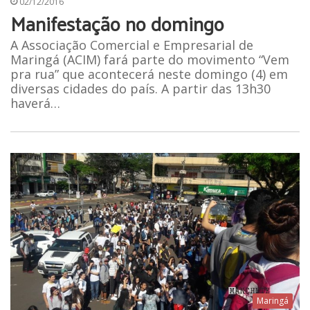
02/12/2016
Manifestação no domingo
A Associação Comercial e Empresarial de
Maringá (ACIM) fará parte do movimento “Vem
pra rua” que acontecerá neste domingo (4) em
diversas cidades do país. A partir das 13h30
haverá…
Maringá