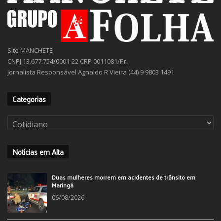
Site MANCHETE
CNPJ 13.677.754/0001-22 CRP 0011081/Pr.
Jornalista Responsável Agnaldo R Vieira (44) 9 9803 1491
Categorias
Categorias
Notícias em Alta
Duas mulheres morrem em acidentes de trânsito em
Maringá
06/08/2026