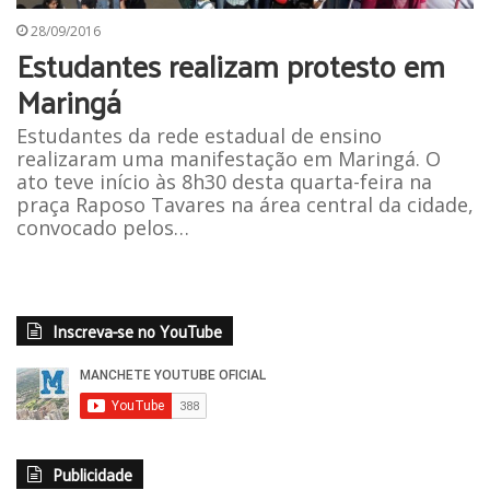
28/09/2016
Estudantes realizam protesto em
Maringá
Estudantes da rede estadual de ensino
realizaram uma manifestação em Maringá. O
ato teve início às 8h30 desta quarta-feira na
praça Raposo Tavares na área central da cidade,
convocado pelos…
Inscreva-se no YouTube
Publicidade