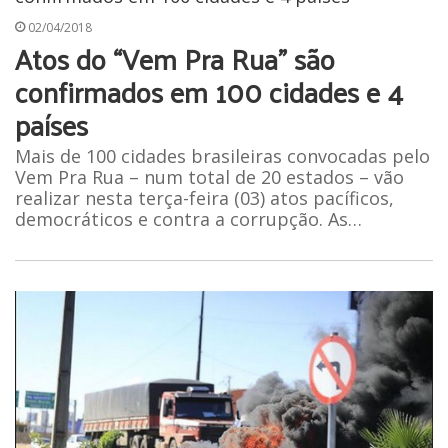
02/04/2018
Atos do “Vem Pra Rua” são
confirmados em 100 cidades e 4
países
Mais de 100 cidades brasileiras convocadas pelo
Vem Pra Rua – num total de 20 estados – vão
realizar nesta terça-feira (03) atos pacíficos,
democráticos e contra a corrupção. As…