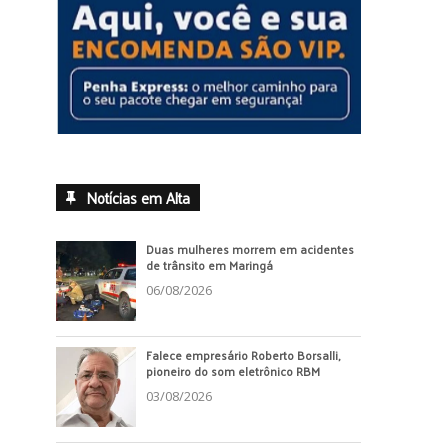
Notícias em Alta
Duas mulheres morrem em acidentes
de trânsito em Maringá
06/08/2026
Falece empresário Roberto Borsalli,
pioneiro do som eletrônico RBM
03/08/2026