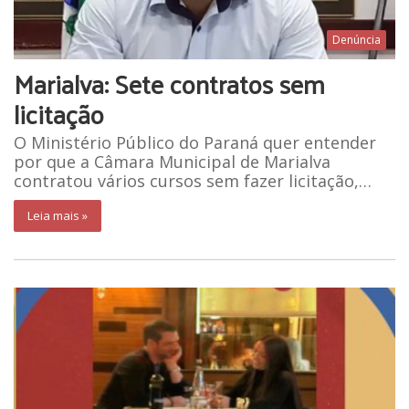
Denúncia
Marialva: Sete contratos sem
licitação
O Ministério Público do Paraná quer entender
por que a Câmara Municipal de Marialva
contratou vários cursos sem fazer licitação,…
Leia mais »