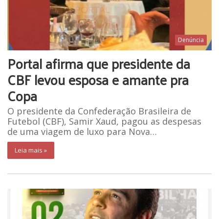
Denúncia
Portal afirma que presidente da
CBF levou esposa e amante pra
Copa
O presidente da Confederação Brasileira de
Futebol (CBF), Samir Xaud, pagou as despesas
de uma viagem de luxo para Nova…
Leia mais »