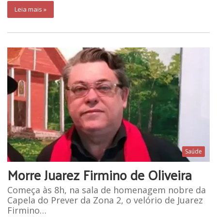
Leia mais »
Saúde
Morre Juarez Firmino de Oliveira
Começa às 8h, na sala de homenagem nobre da
Capela do Prever da Zona 2, o velório de Juarez
Firmino…