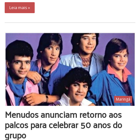
Leia mais »
Maringá
Menudos anunciam retorno aos
palcos para celebrar 50 anos do
grupo