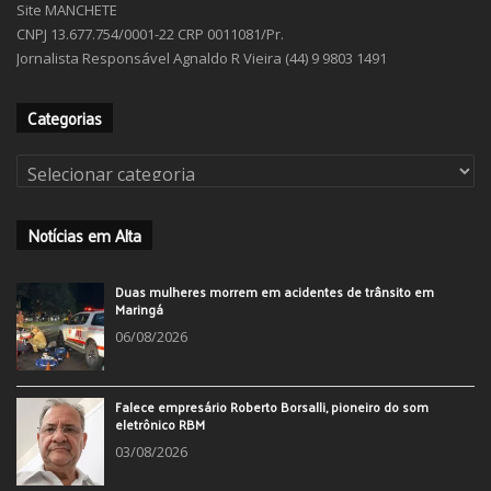
Site MANCHETE
CNPJ 13.677.754/0001-22 CRP 0011081/Pr.
Jornalista Responsável Agnaldo R Vieira (44) 9 9803 1491
Categorias
Categorias
Notícias em Alta
Duas mulheres morrem em acidentes de trânsito em
Maringá
06/08/2026
Falece empresário Roberto Borsalli, pioneiro do som
eletrônico RBM
03/08/2026