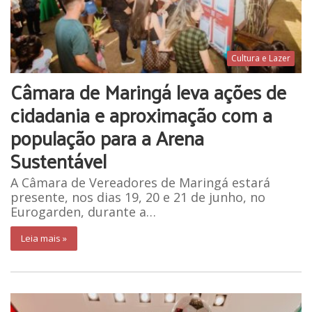
Cultura e Lazer
Câmara de Maringá leva ações de
cidadania e aproximação com a
população para a Arena
Sustentável
A Câmara de Vereadores de Maringá estará
presente, nos dias 19, 20 e 21 de junho, no
Eurogarden, durante a…
Leia mais »