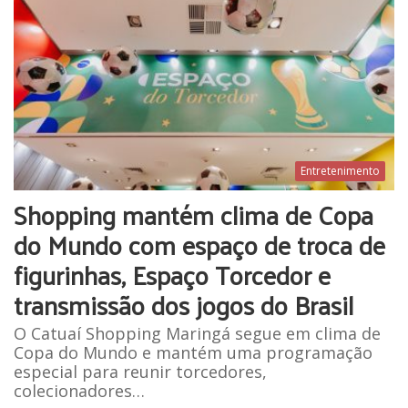
Entretenimento
Shopping mantém clima de Copa
do Mundo com espaço de troca de
figurinhas, Espaço Torcedor e
transmissão dos jogos do Brasil
O Catuaí Shopping Maringá segue em clima de
Copa do Mundo e mantém uma programação
especial para reunir torcedores,
colecionadores…