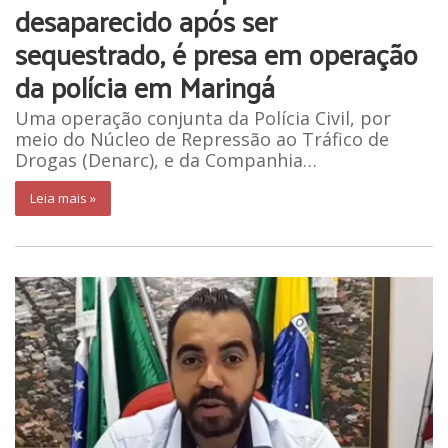
desaparecido após ser
sequestrado, é presa em operação
da polícia em Maringá
Uma operação conjunta da Polícia Civil, por
meio do Núcleo de Repressão ao Tráfico de
Drogas (Denarc), e da Companhia…
Leia mais »