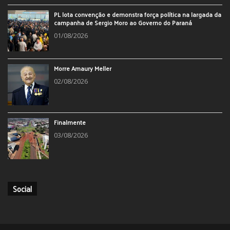
PL lota convenção e demonstra força política na largada da
campanha de Sergio Moro ao Governo do Paraná
01/08/2026
Morre Amaury Meller
02/08/2026
Finalmente
03/08/2026
Social