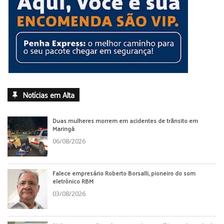
Notícias em Alta
Duas mulheres morrem em acidentes de trânsito em
Maringá
06/08/2026
Falece empresário Roberto Borsalli, pioneiro do som
eletrônico RBM
03/08/2026