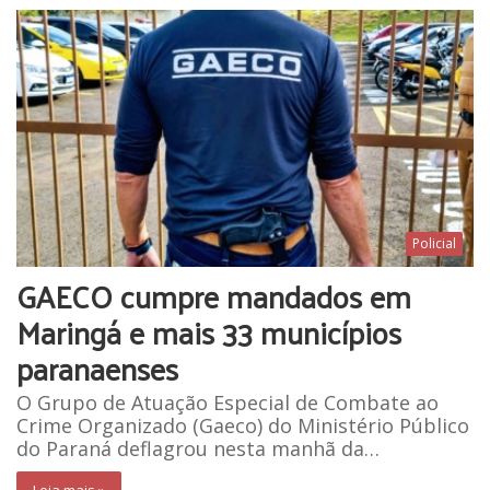
Policial
GAECO cumpre mandados em
Maringá e mais 33 municípios
paranaenses
O Grupo de Atuação Especial de Combate ao
Crime Organizado (Gaeco) do Ministério Público
do Paraná deflagrou nesta manhã da…