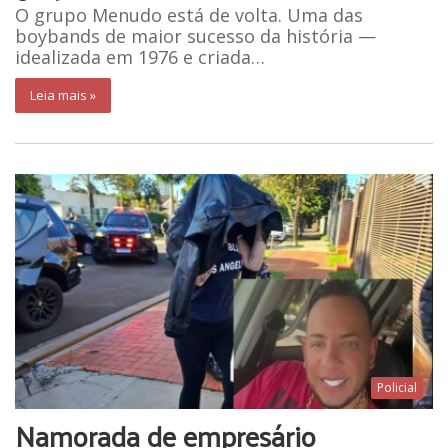
O grupo Menudo está de volta. Uma das
boybands de maior sucesso da história —
idealizada em 1976 e criada…
Leia mais »
Policial
Namorada de empresário