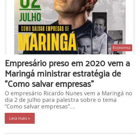
Economia
Empresário preso em 2020 vem a
Maringá ministrar estratégia de
“Como salvar empresas”
O empresário Ricardo Nunes vem a Maringá no
dia 2 de julho para palestra sobre o tema
“Como salvar empresas”.…
Leia mais »