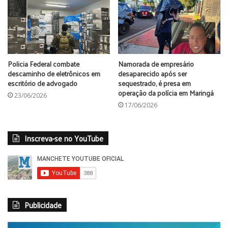
Policia Federal combate
Namorada de empresário
descaminho de eletrônicos em
desaparecido após ser
escritório de advogado
sequestrado, é presa em
operação da polícia em Maringá
23/06/2026
17/06/2026
Inscreva-se no YouTube
Publicidade