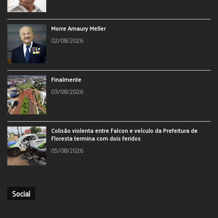
Morre Amaury Meller
02/08/2026
Finalmente
03/08/2026
Colisão violenta entre Falcon e veículo da Prefeitura de
Floresta termina com dois feridos
05/08/2026
Social