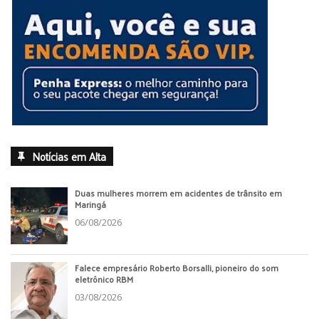
Notícias em Alta
Duas mulheres morrem em acidentes de trânsito em
Maringá
06/08/2026
Falece empresário Roberto Borsalli, pioneiro do som
eletrônico RBM
03/08/2026