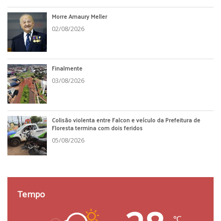
Morre Amaury Meller
02/08/2026
Finalmente
03/08/2026
Colisão violenta entre Falcon e veículo da Prefeitura de
Floresta termina com dois feridos
05/08/2026
Tempo
℃