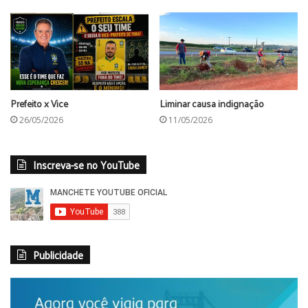
Prefeito x Vice
Liminar causa indignação
26/05/2026
11/05/2026
Inscreva-se no YouTube
Publicidade