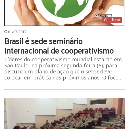
Cotidiano
01/03/2017
Brasil é sede seminário
internacional de cooperativismo
Líderes do cooperativismo mundial estarão em
São Paulo, na próxima segunda-feira (6), para
discutir um plano de ação que o setor deve
colocar em prática nos próximos anos. O foco…