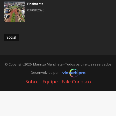
Finalmente
03/08/2026
Social
© Copyright 2026, Maringá Manchete - Todos os direitos reservados
Desenvolvido por
Sobre
Equipe
Fale Conosco