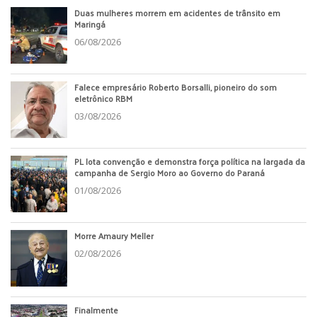
Duas mulheres morrem em acidentes de trânsito em
Maringá
06/08/2026
Falece empresário Roberto Borsalli, pioneiro do som
eletrônico RBM
03/08/2026
PL lota convenção e demonstra força política na largada da
campanha de Sergio Moro ao Governo do Paraná
01/08/2026
Morre Amaury Meller
02/08/2026
Finalmente