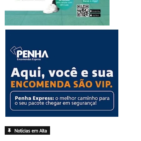
Notícias em Alta