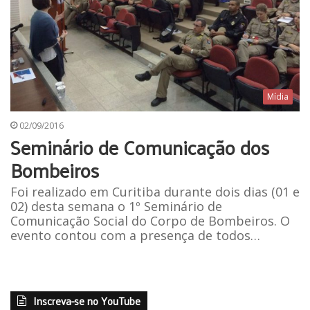
Mídia
02/09/2016
Seminário de Comunicação dos
Bombeiros
Foi realizado em Curitiba durante dois dias (01 e
02) desta semana o 1º Seminário de
Comunicação Social do Corpo de Bombeiros. O
evento contou com a presença de todos…
Inscreva-se no YouTube