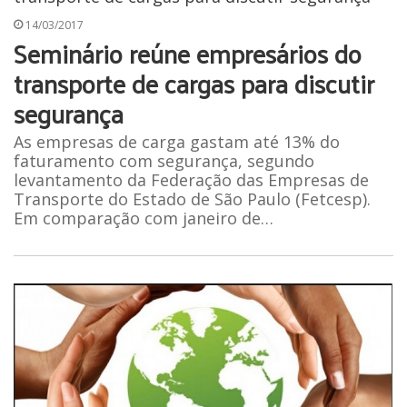
14/03/2017
Seminário reúne empresários do
transporte de cargas para discutir
segurança
As empresas de carga gastam até 13% do
faturamento com segurança, segundo
levantamento da Federação das Empresas de
Transporte do Estado de São Paulo (Fetcesp).
Em comparação com janeiro de…