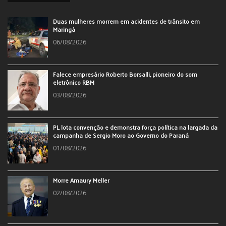
Duas mulheres morrem em acidentes de trânsito em
Maringá
06/08/2026
Falece empresário Roberto Borsalli, pioneiro do som
eletrônico RBM
03/08/2026
PL lota convenção e demonstra força política na largada da
campanha de Sergio Moro ao Governo do Paraná
01/08/2026
Morre Amaury Meller
02/08/2026