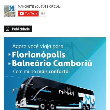
Publicidade