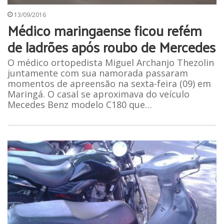
13/09/2016
Médico maringaense ficou refém
de ladrões após roubo de Mercedes
O médico ortopedista Miguel Archanjo Thezolin
juntamente com sua namorada passaram
momentos de apreensão na sexta-feira (09) em
Maringá. O casal se aproximava do veículo
Mecedes Benz modelo C180 que…