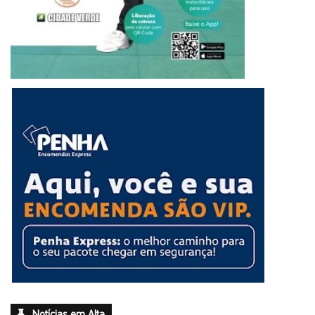
Notícias em Alta