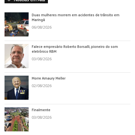
Duas mulheres morrem em acidentes de trânsito em
Maringá
06/08/2026
Falece empresário Roberto Borsalli, pioneiro do som
eletrônico RBM
03/08/2026
Morre Amaury Meller
02/08/2026
Finalmente
03/08/2026