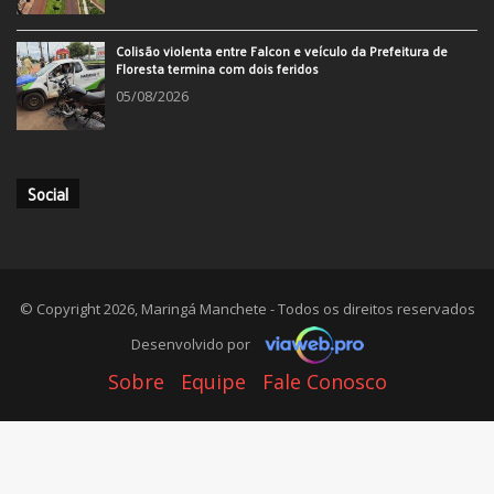
Colisão violenta entre Falcon e veículo da Prefeitura de
Floresta termina com dois feridos
05/08/2026
Social
© Copyright 2026, Maringá Manchete - Todos os direitos reservados
Desenvolvido por
Sobre
Equipe
Fale Conosco