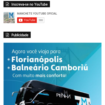
Inscreva-se no YouTube
Publicidade