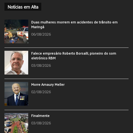
Notícias em Alta
Duas mulheres morrem em acidentes de trânsito em
Maringá
06/08/2026
Falece empresário Roberto Borsalli, pioneiro do som
eletrônico RBM
03/08/2026
Morre Amaury Meller
02/08/2026
Finalmente
03/08/2026