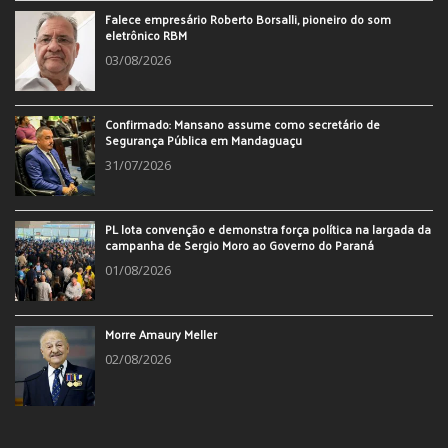
Falece empresário Roberto Borsalli, pioneiro do som
eletrônico RBM
03/08/2026
Confirmado: Mansano assume como secretário de
Segurança Pública em Mandaguaçu
31/07/2026
PL lota convenção e demonstra força política na largada da
campanha de Sergio Moro ao Governo do Paraná
01/08/2026
Morre Amaury Meller
02/08/2026