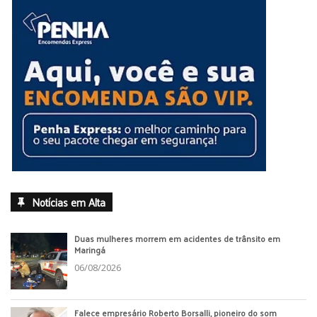
Notícias em Alta
Duas mulheres morrem em acidentes de trânsito em
Maringá
06/08/2026
Falece empresário Roberto Borsalli, pioneiro do som