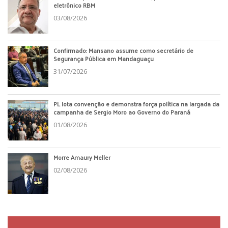
eletrônico RBM
03/08/2026
Confirmado: Mansano assume como secretário de
Segurança Pública em Mandaguaçu
31/07/2026
PL lota convenção e demonstra força política na largada da
campanha de Sergio Moro ao Governo do Paraná
01/08/2026
Morre Amaury Meller
02/08/2026