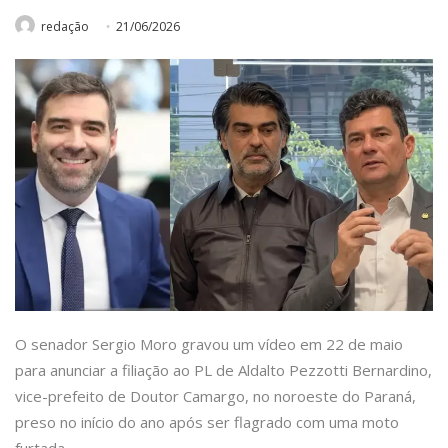
redação
21/06/2026
O senador Sergio Moro gravou um vídeo em 22 de maio
para anunciar a filiação ao PL de Aldalto Pezzotti Bernardino,
vice-prefeito de Doutor Camargo, no noroeste do Paraná,
preso no início do ano após ser flagrado com uma moto
furtada.