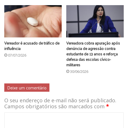
Vereador é acusado de tráfico de
Vereadora cobra apuração após
influência
denúncia de agressão contra
estudante de 13 anos e reforça
07/07/2026
defesa das escolas cívico-
militares
30/06/2026
Deixe um comentário
O seu endereço de e-mail não será publicado.
Campos obrigatórios são marcados com
*