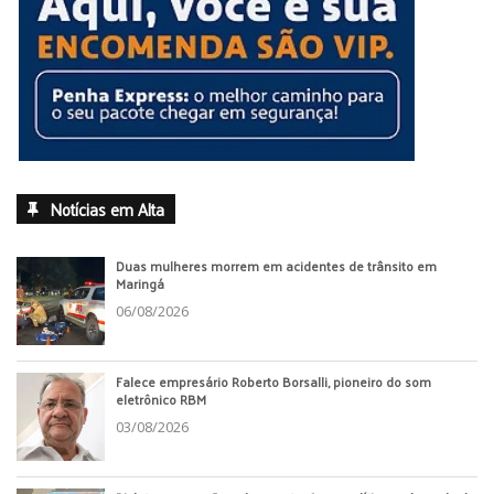
Notícias em Alta
Duas mulheres morrem em acidentes de trânsito em
Maringá
06/08/2026
Falece empresário Roberto Borsalli, pioneiro do som
eletrônico RBM
03/08/2026