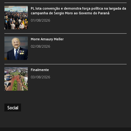
PL lota convenção e demonstra força política na largada da
campanha de Sergio Moro ao Governo do Paraná
01/08/2026
Morre Amaury Meller
02/08/2026
Finalmente
03/08/2026
Social