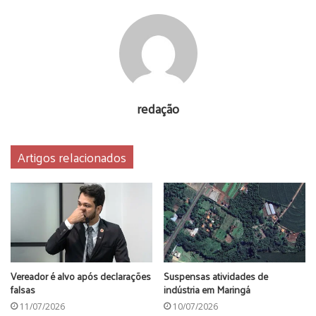
redação
Artigos relacionados
Vereador é alvo após declarações
Suspensas atividades de
falsas
indústria em Maringá
11/07/2026
10/07/2026