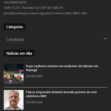
Site MANCHETE
CNPJ 13.677.754/0001-22 CRP 0011081/Pr.
Jornalista Responsável Agnaldo R Vieira (44) 9 9803 1491
Categorias
Categorias
Notícias em Alta
Duas mulheres morrem em acidentes de trânsito em
Maringá
06/08/2026
Falece empresário Roberto Borsalli, pioneiro do som
eletrônico RBM
03/08/2026