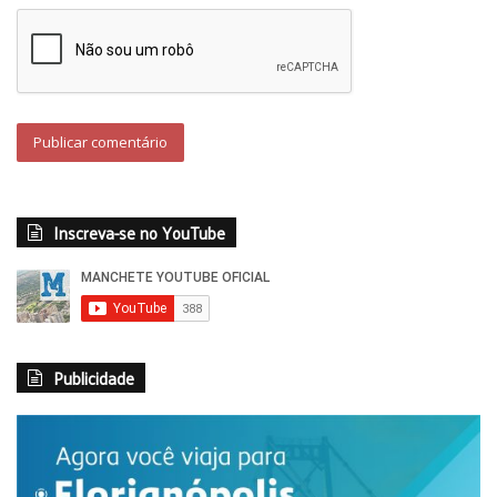
Inscreva-se no YouTube
Publicidade