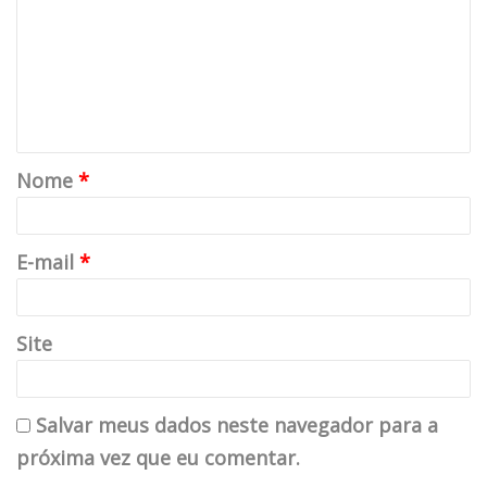
Nome
*
E-mail
*
Site
Salvar meus dados neste navegador para a
próxima vez que eu comentar.