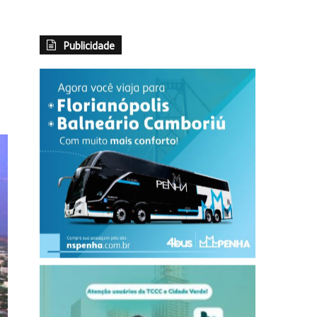
Publicidade