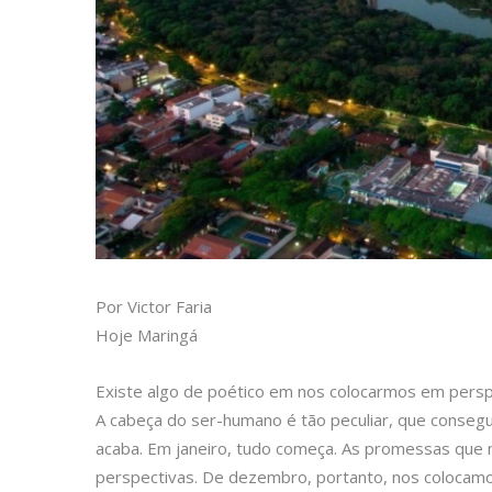
Por Victor Faria
Hoje Maringá
Existe algo de poético em nos colocarmos em perspe
A cabeça do ser-humano é tão peculiar, que conseg
acaba. Em janeiro, tudo começa. As promessas que
perspectivas. De dezembro, portanto, nos colocamo