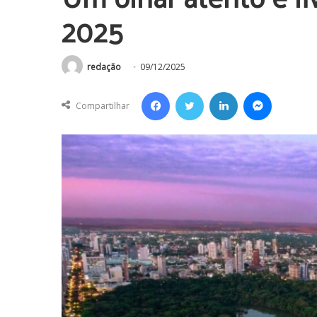
2025
redação
09/12/2025
Facebook
Twitter
Linkedin
Messenger
Compartilhar