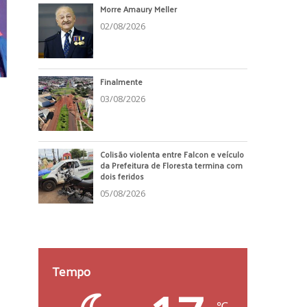
Morre Amaury Meller
02/08/2026
Finalmente
03/08/2026
Colisão violenta entre Falcon e veículo
da Prefeitura de Floresta termina com
dois feridos
05/08/2026
Tempo
℃