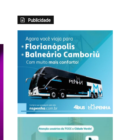
Publicidade