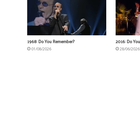
1968: Do You Remember?
2016: Do Yo
01/08/2026
28/06/2026