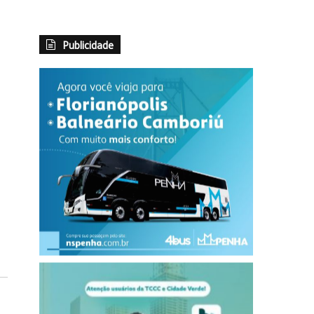
Publicidade