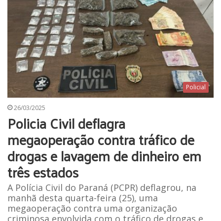
Policial
26/03/2025
Policia Civil deflagra
megaoperação contra tráfico de
drogas e lavagem de dinheiro em
três estados
A Polícia Civil do Paraná (PCPR) deflagrou, na
manhã desta quarta-feira (25), uma
megaoperação contra uma organização
criminosa envolvida com o tráfico de drogas e