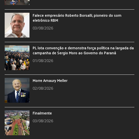
Falece empresário Roberto Borsalli, pioneiro do som
eletrônico RBM
03/08/2026
PL lota convenção e demonstra força política na largada da
campanha de Sergio Moro ao Governo do Paraná
01/08/2026
Morre Amaury Meller
02/08/2026
Finalmente
03/08/2026