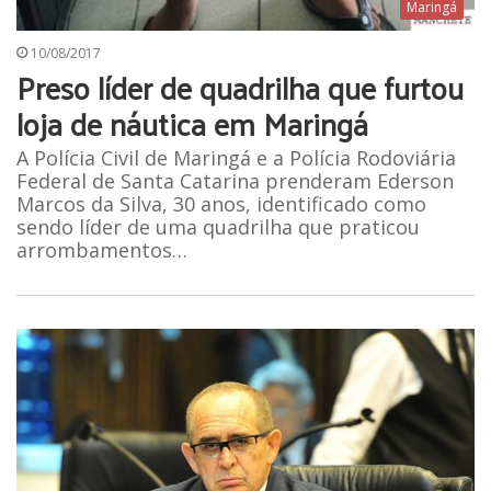
Maringá
10/08/2017
Preso líder de quadrilha que furtou
loja de náutica em Maringá
A Polícia Civil de Maringá e a Polícia Rodoviária
Federal de Santa Catarina prenderam Ederson
Marcos da Silva, 30 anos, identificado como
sendo líder de uma quadrilha que praticou
arrombamentos…