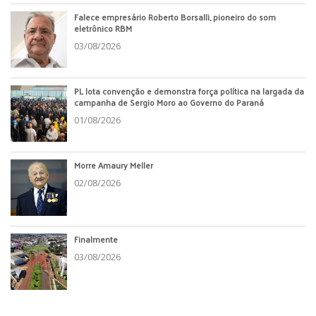
Falece empresário Roberto Borsalli, pioneiro do som
eletrônico RBM
03/08/2026
PL lota convenção e demonstra força política na largada da
campanha de Sergio Moro ao Governo do Paraná
01/08/2026
Morre Amaury Meller
02/08/2026
Finalmente
03/08/2026