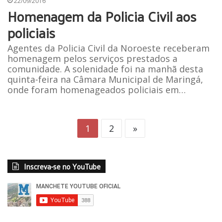
22/09/2016
Homenagem da Policia Civil aos
policiais
Agentes da Policia Civil da Noroeste receberam
homenagem pelos serviços prestados a
comunidade. A solenidade foi na manhã desta
quinta-feira na Câmara Municipal de Maringá,
onde foram homenageados policiais em…
1
2
»
Inscreva-se no YouTube