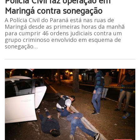
Maringá contra sonegação
A Polícia Civil do Paraná está nas ruas de
Maringá desde as primeiras horas da manhã
para cumprir 46 ordens judiciais contra um
grupo criminoso envolvido em esquema de
sonegação…