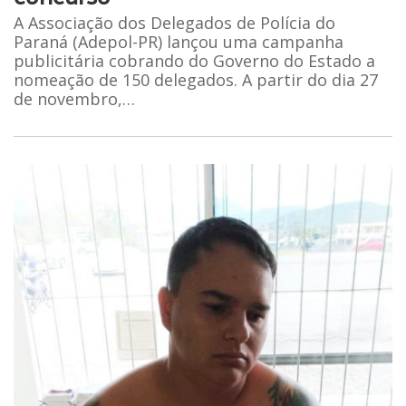
A Associação dos Delegados de Polícia do
Paraná (Adepol-PR) lançou uma campanha
publicitária cobrando do Governo do Estado a
nomeação de 150 delegados. A partir do dia 27
de novembro,…