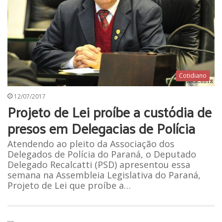
Cotidiano
12/07/2017
Projeto de Lei proíbe a custódia de
presos em Delegacias de Polícia
Atendendo ao pleito da Associação dos
Delegados de Polícia do Paraná, o Deputado
Delegado Recalcatti (PSD) apresentou essa
semana na Assembleia Legislativa do Paraná,
Projeto de Lei que proíbe a…