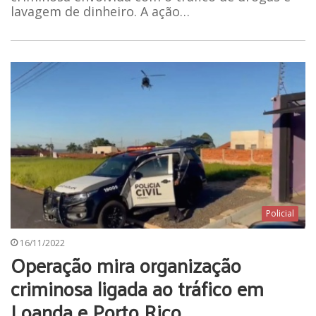
lavagem de dinheiro. A ação…
Policial
16/11/2022
Operação mira organização
criminosa ligada ao tráfico em
Loanda e Porto Rico