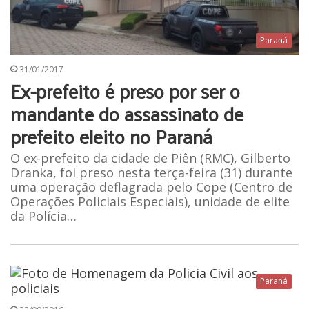
Paraná
31/01/2017
Ex-prefeito é preso por ser o
mandante do assassinato de
prefeito eleito no Paraná
O ex-prefeito da cidade de Piên (RMC), Gilberto
Dranka, foi preso nesta terça-feira (31) durante
uma operação deflagrada pelo Cope (Centro de
Operações Policiais Especiais), unidade de elite
da Polícia…
Paraná