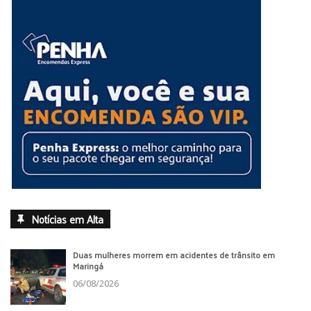
Notícias em Alta
Duas mulheres morrem em acidentes de trânsito em
Maringá
06/08/2026