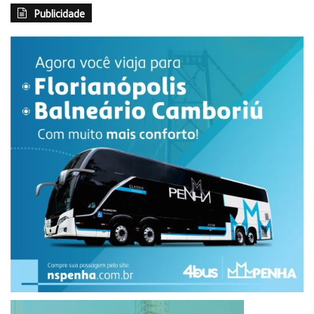
Publicidade