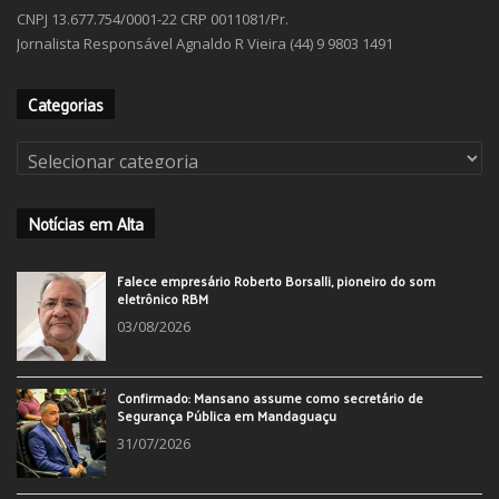
CNPJ 13.677.754/0001-22 CRP 0011081/Pr.
Jornalista Responsável Agnaldo R Vieira (44) 9 9803 1491
Categorias
Categorias
Notícias em Alta
Falece empresário Roberto Borsalli, pioneiro do som
eletrônico RBM
03/08/2026
Confirmado: Mansano assume como secretário de
Segurança Pública em Mandaguaçu
31/07/2026