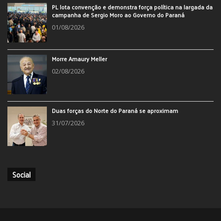
PL lota convenção e demonstra força política na largada da
campanha de Sergio Moro ao Governo do Paraná
01/08/2026
Morre Amaury Meller
02/08/2026
Duas forças do Norte do Paraná se aproximam
31/07/2026
Social