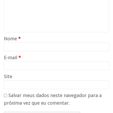
Nome
*
E-mail
*
Site
Salvar meus dados neste navegador para a
próxima vez que eu comentar.