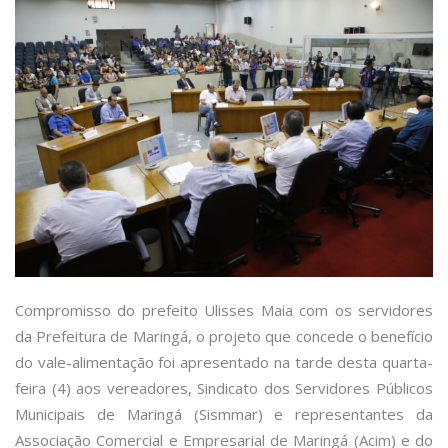
Compromisso do prefeito Ulisses Maia com os servidores
da Prefeitura de Maringá, o projeto que concede o benefício
do vale-alimentação foi apresentado na tarde desta quarta-
feira (4) aos vereadores, Sindicato dos Servidores Públicos
Municipais de Maringá (Sismmar) e representantes da
Associação Comercial e Empresarial de Maringá (Acim) e do