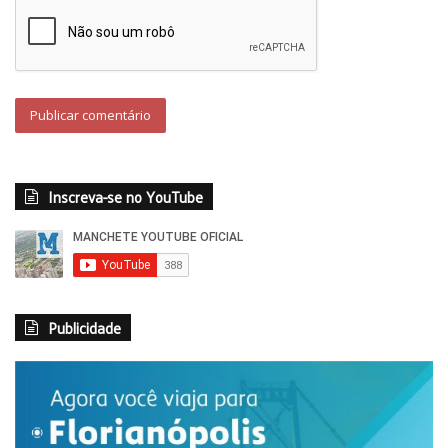
Inscreva-se no YouTube
Publicidade