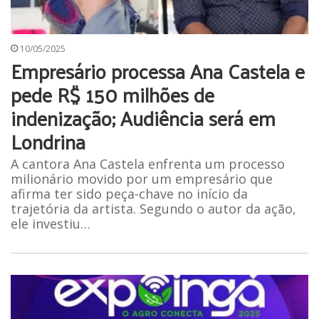
10/05/2025
Empresário processa Ana Castela e
pede R$ 150 milhões de
indenização; Audiência será em
Londrina
A cantora Ana Castela enfrenta um processo
milionário movido por um empresário que
afirma ter sido peça-chave no início da
trajetória da artista. Segundo o autor da ação,
ele investiu…