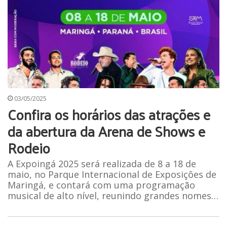
03/05/2025
Confira os horários das atrações e
da abertura da Arena de Shows e
Rodeio
A Expoingá 2025 será realizada de 8 a 18 de
maio, no Parque Internacional de Exposições de
Maringá, e contará com uma programação
musical de alto nível, reunindo grandes nomes…