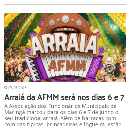
27/05/2025
Arraiá da AFMM será nos dias 6 e 7
A Associação dos Funcionários Municipais de
Maringá marcou para os dias 6 e 7 de junho o
seu tradicional arraiá. Além de barracas com
comidas típicas, brincadeiras e fogueira, estão…