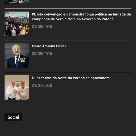
PL lota convenção e demonstra força política na largada da
campanha de Sergio Moro ao Governo do Paraná
01/08/2026
Morre Amaury Meller
02/08/2026
Duas forças do Norte do Paraná se aproximam
31/07/2026
Social