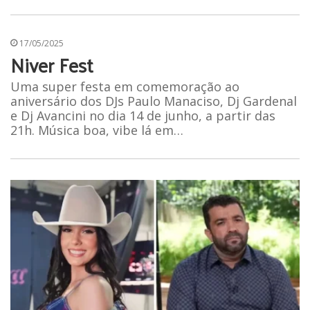
17/05/2025
Niver Fest
Uma super festa em comemoração ao
aniversário dos DJs Paulo Manaciso, Dj Gardenal
e Dj Avancini no dia 14 de junho, a partir das
21h. Música boa, vibe lá em…