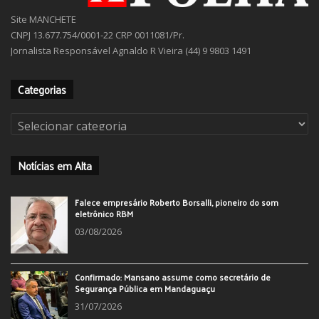
Site MANCHETE
CNPJ 13.677.754/0001-22 CRP 0011081/Pr.
Jornalista Responsável Agnaldo R Vieira (44) 9 9803 1491
Categorias
Categorias
Notícias em Alta
Falece empresário Roberto Borsalli, pioneiro do som
eletrônico RBM
03/08/2026
Confirmado: Mansano assume como secretário de
Segurança Pública em Mandaguaçu
31/07/2026