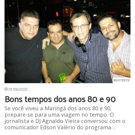
01/06/2025
Bons tempos dos anos 80 e 90
Se você viveu a Maringá dos anos 80 e 90,
prepare-se para uma viagem no tempo. O
jornalista e DJ Agnaldo Vieira conversou com o
comunicador Edson Valério do programa…