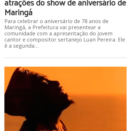
atrações do show de aniversário de
Maringá
Para celebrar o aniversário de 78 anos de
Maringá, a Prefeitura vai presentear a
comunidade com a apresentação do jovem
cantor e compositor sertanejo Luan Pereira. Ele
é a segunda…