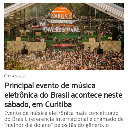
01/05/2025
Principal evento de música
eletrônica do Brasil acontece neste
sábado, em Curitiba
Evento de música eletrônica mais conceituado
do Brasil, referência internacional e chamado de
“melhor dia do ano” pelos fãs do gênero, o