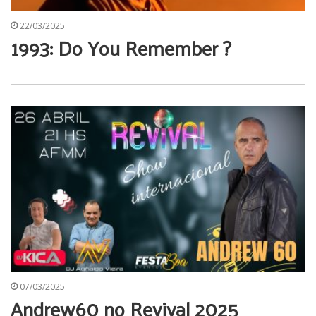
22/03/2025
1993: Do You Remember ?
07/03/2025
Andrew60 no Revival 2025