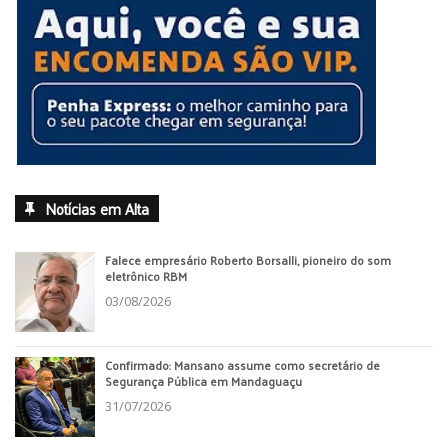
Notícias em Alta
Falece empresário Roberto Borsalli, pioneiro do som
eletrônico RBM
03/08/2026
Confirmado: Mansano assume como secretário de
Segurança Pública em Mandaguaçu
31/07/2026