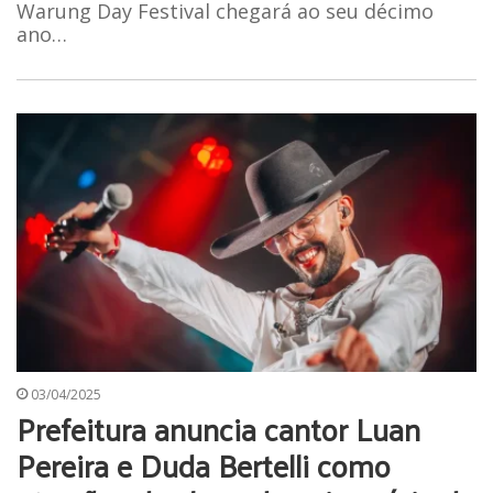
Warung Day Festival chegará ao seu décimo
ano…
03/04/2025
Prefeitura anuncia cantor Luan
Pereira e Duda Bertelli como