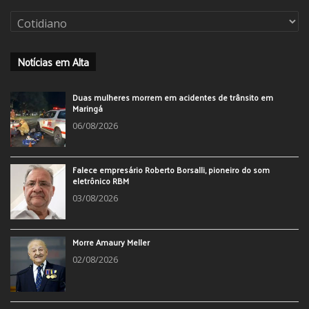
Categorias
Notícias em Alta
Duas mulheres morrem em acidentes de trânsito em
Maringá
06/08/2026
Falece empresário Roberto Borsalli, pioneiro do som
eletrônico RBM
03/08/2026
Morre Amaury Meller
02/08/2026