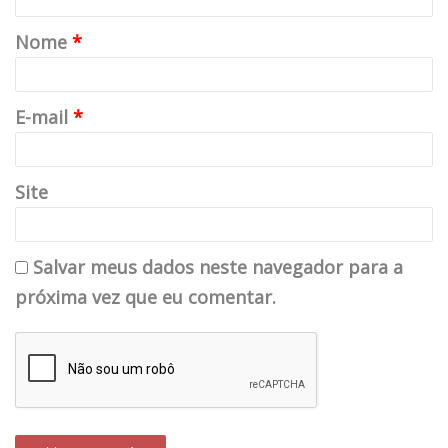
Nome
*
E-mail
*
Site
Salvar meus dados neste navegador para a
próxima vez que eu comentar.