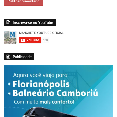
Inscreva-se no YouTube
Publicidade