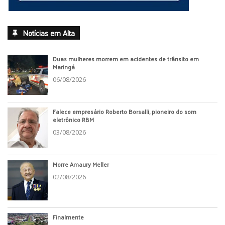
Notícias em Alta
Duas mulheres morrem em acidentes de trânsito em
Maringá
06/08/2026
Falece empresário Roberto Borsalli, pioneiro do som
eletrônico RBM
03/08/2026
Morre Amaury Meller
02/08/2026
Finalmente