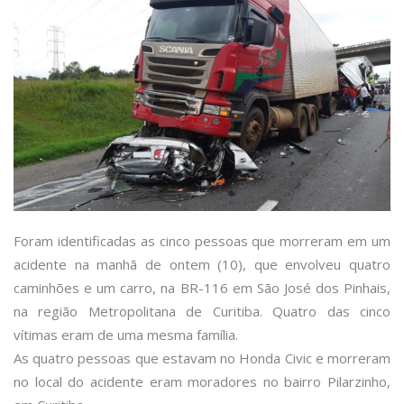
Foram identificadas as cinco pessoas que morreram em um
acidente na manhã de ontem (10), que envolveu quatro
caminhões e um carro, na BR-116 em São José dos Pinhais,
na região Metropolitana de Curitiba. Quatro das cinco
vítimas eram de uma mesma família.
As quatro pessoas que estavam no Honda Civic e morreram
no local do acidente eram moradores no bairro Pilarzinho,