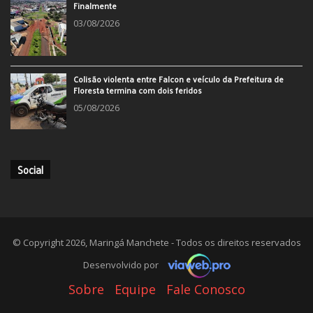
Finalmente
03/08/2026
Colisão violenta entre Falcon e veículo da Prefeitura de
Floresta termina com dois feridos
05/08/2026
Social
© Copyright 2026, Maringá Manchete - Todos os direitos reservados
Desenvolvido por
Sobre
Equipe
Fale Conosco