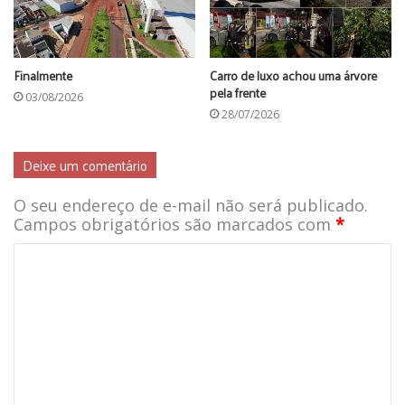
Finalmente
Carro de luxo achou uma árvore
pela frente
03/08/2026
28/07/2026
Deixe um comentário
O seu endereço de e-mail não será publicado.
Campos obrigatórios são marcados com
*