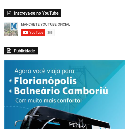
Inscreva-se no YouTube
Publicidade