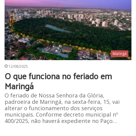
Maringá
12/08/2025
O que funciona no feriado em
Maringá
O feriado de Nossa Senhora da Glória,
padroeira de Maringá, na sexta-feira, 15, vai
alterar o funcionamento dos serviços
municipais. Conforme decreto municipal nº
400/2025, não haverá expediente no Paço…