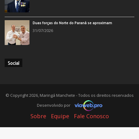
Duas forças do Norte do Paraná se aproximam
31/07/2026
Social
© Copyright 2026, Maringá Manchete - Todos os direitos reservados
Desenvolvido por
Sobre
Equipe
Fale Conosco