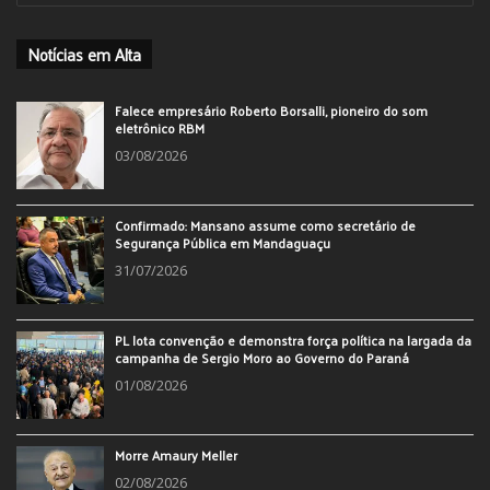
Notícias em Alta
Falece empresário Roberto Borsalli, pioneiro do som
eletrônico RBM
03/08/2026
Confirmado: Mansano assume como secretário de
Segurança Pública em Mandaguaçu
31/07/2026
PL lota convenção e demonstra força política na largada da
campanha de Sergio Moro ao Governo do Paraná
01/08/2026
Morre Amaury Meller
02/08/2026