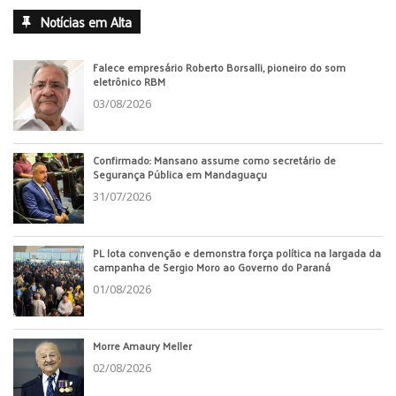
Notícias em Alta
Falece empresário Roberto Borsalli, pioneiro do som
eletrônico RBM
03/08/2026
Confirmado: Mansano assume como secretário de
Segurança Pública em Mandaguaçu
31/07/2026
PL lota convenção e demonstra força política na largada da
campanha de Sergio Moro ao Governo do Paraná
01/08/2026
Morre Amaury Meller
02/08/2026