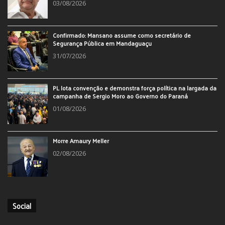
03/08/2026
Confirmado: Mansano assume como secretário de
Segurança Pública em Mandaguaçu
31/07/2026
PL lota convenção e demonstra força política na largada da
campanha de Sergio Moro ao Governo do Paraná
01/08/2026
Morre Amaury Meller
02/08/2026
Social