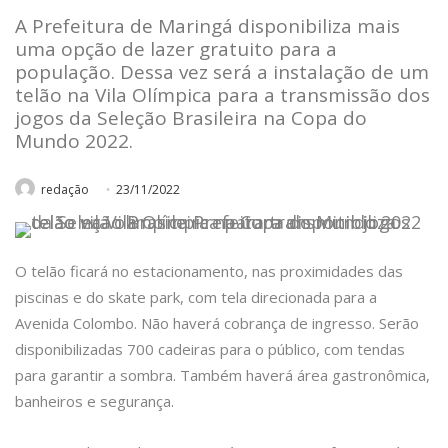
A Prefeitura de Maringá disponibiliza mais
uma opção de lazer gratuito para a
população. Dessa vez será a instalação de um
telão na Vila Olímpica para a transmissão dos
jogos da Seleção Brasileira na Copa do
Mundo 2022.
redação
23/11/2022
O telão ficará no estacionamento, nas proximidades das
piscinas e do skate park, com tela direcionada para a
Avenida Colombo. Não haverá cobrança de ingresso. Serão
disponibilizadas 700 cadeiras para o público, com tendas
para garantir a sombra. Também haverá área gastronômica,
banheiros e segurança.