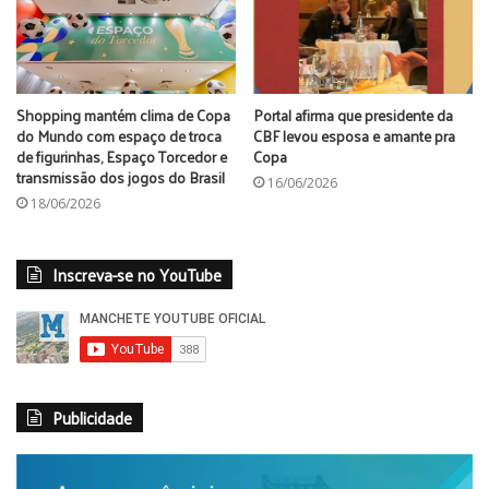
Shopping mantém clima de Copa
Portal afirma que presidente da
do Mundo com espaço de troca
CBF levou esposa e amante pra
de figurinhas, Espaço Torcedor e
Copa
transmissão dos jogos do Brasil
16/06/2026
18/06/2026
Inscreva-se no YouTube
Publicidade