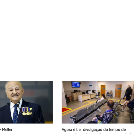
 Meller
Agora é Lei: divulgação do tempo de