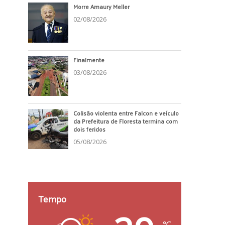
Morre Amaury Meller
02/08/2026
Finalmente
03/08/2026
Colisão violenta entre Falcon e veículo
da Prefeitura de Floresta termina com
dois feridos
05/08/2026
Tempo
℃