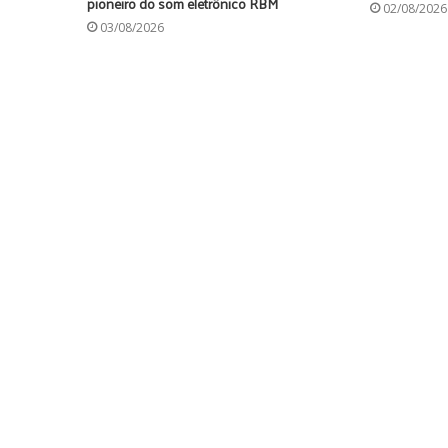
pioneiro do som eletrônico RBM
02/08/2026
03/08/2026