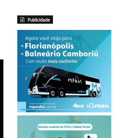
Publicidade