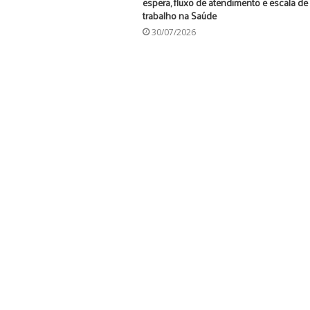
espera, fluxo de atendimento e escala de
trabalho na Saúde
30/07/2026