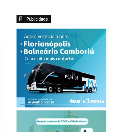
Publicidade