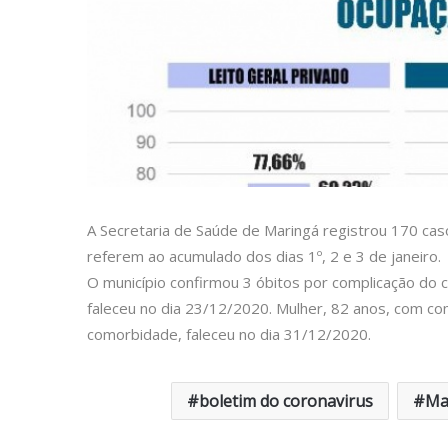
A Secretaria de Saúde de Maringá registrou 170 cas
referem ao acumulado dos dias 1º, 2 e 3 de janeiro.
O município confirmou 3 óbitos por complicação do
faleceu no dia 23/12/2020. Mulher, 82 anos, com c
comorbidade, faleceu no dia 31/12/2020.
boletim do coronavirus
Ma