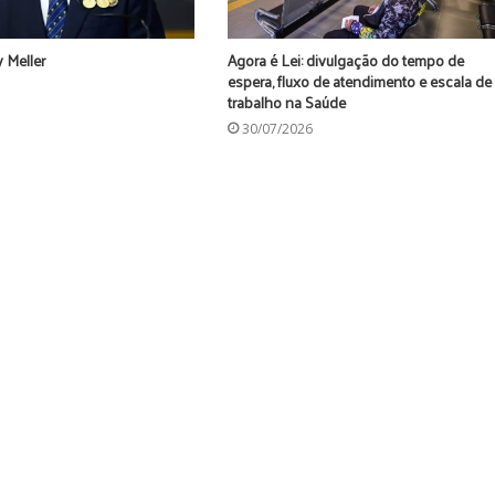
 Meller
Agora é Lei: divulgação do tempo de
espera, fluxo de atendimento e escala de
trabalho na Saúde
30/07/2026