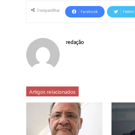
Compartilhar
Facebook
Twitter
redação
Artigos relacionados