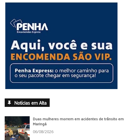
Notícias em Alta
Duas mulheres morrem em acidentes de trânsito em
Maringá
06/08/2026