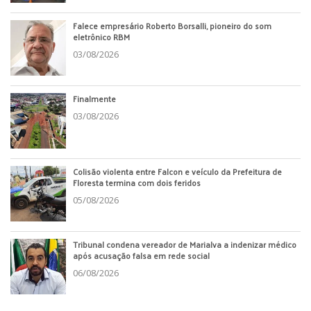
Falece empresário Roberto Borsalli, pioneiro do som
eletrônico RBM
03/08/2026
Finalmente
03/08/2026
Colisão violenta entre Falcon e veículo da Prefeitura de
Floresta termina com dois feridos
05/08/2026
Tribunal condena vereador de Marialva a indenizar médico
após acusação falsa em rede social
06/08/2026