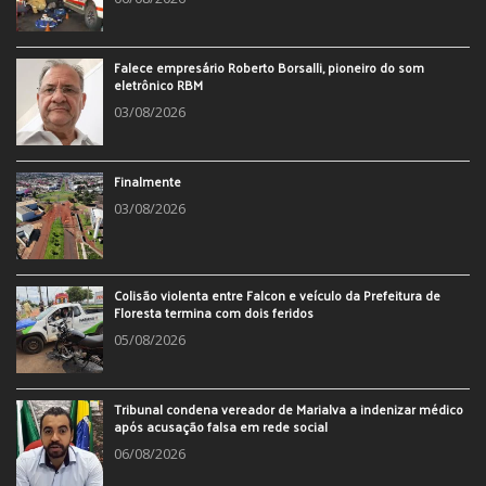
Falece empresário Roberto Borsalli, pioneiro do som
eletrônico RBM
03/08/2026
Finalmente
03/08/2026
Colisão violenta entre Falcon e veículo da Prefeitura de
Floresta termina com dois feridos
05/08/2026
Tribunal condena vereador de Marialva a indenizar médico
após acusação falsa em rede social
06/08/2026