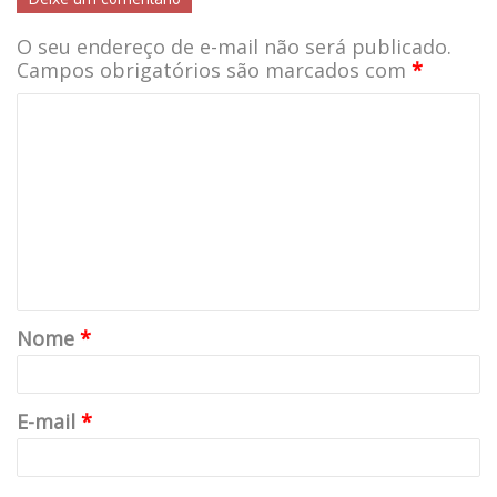
O seu endereço de e-mail não será publicado.
Campos obrigatórios são marcados com
*
Nome
*
E-mail
*