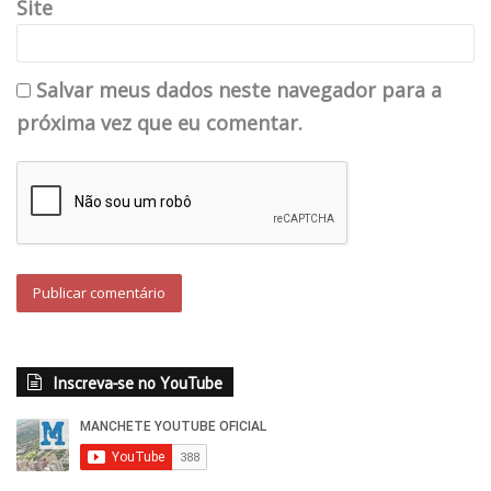
Site
Salvar meus dados neste navegador para a
próxima vez que eu comentar.
Inscreva-se no YouTube