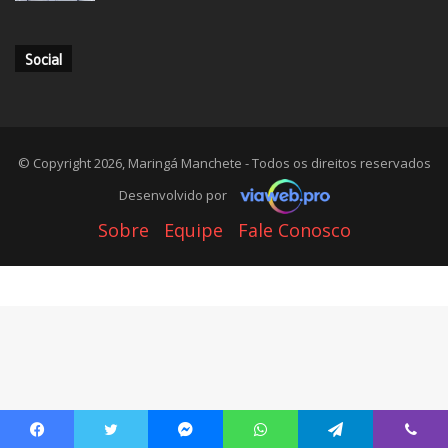
Social
© Copyright 2026, Maringá Manchete - Todos os direitos reservados
Desenvolvido por
Sobre
Equipe
Fale Conosco