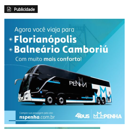
Publicidade