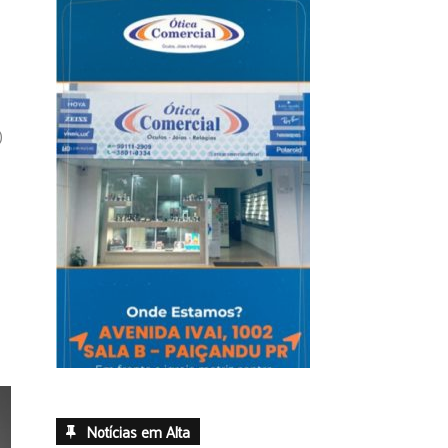
)
Notícias em Alta