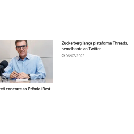
Zuckerberg lança plataforma Threads,
semelhante ao Twitter
06/07/2023
eti concorre ao Prêmio iBest