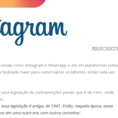
s sociais como Instagram e WhatsApp e até em plataformas (sites
facilidade maior para comercializar os bilhetes, estão cada vez
e uma legislação de contravenções penais que é de 1941, onde
os.
 essa legislação é antiga, de 1941. Então, naquela época, esses
os em uma outra era, com outros conceitos
.”