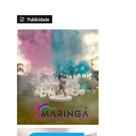
Publicidade