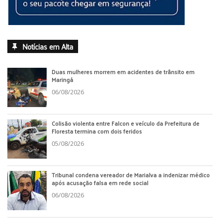
Notícias em Alta
Duas mulheres morrem em acidentes de trânsito em
Maringá
06/08/2026
Colisão violenta entre Falcon e veículo da Prefeitura de
Floresta termina com dois feridos
05/08/2026
Tribunal condena vereador de Marialva a indenizar médico
após acusação falsa em rede social
06/08/2026