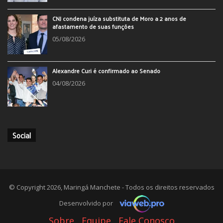
CNJ condena juíza substituta de Moro a 2 anos de
afastamento de suas funções
05/08/2026
Alexandre Curi é confirmado ao Senado
04/08/2026
Social
© Copyright 2026, Maringá Manchete - Todos os direitos reservados
Desenvolvido por
Sobre
Equipe
Fale Conosco