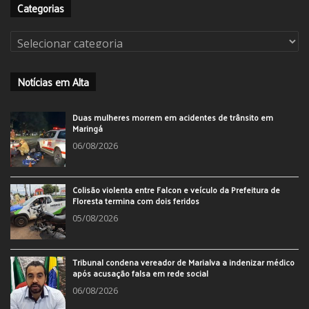
Categorias
Categorias
Notícias em Alta
Duas mulheres morrem em acidentes de trânsito em
Maringá
06/08/2026
Colisão violenta entre Falcon e veículo da Prefeitura de
Floresta termina com dois feridos
05/08/2026
Tribunal condena vereador de Marialva a indenizar médico
após acusação falsa em rede social
06/08/2026