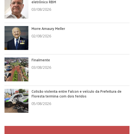
eletrônico RBM
03/08/2026
Morre Amaury Meller
02/08/2026
Finalmente
03/08/2026
Colisão violenta entre Falcon e veículo da Prefeitura de
Floresta termina com dois feridos
05/08/2026