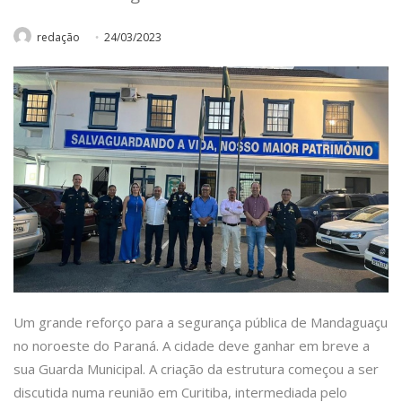
redação
24/03/2023
Um grande reforço para a segurança pública de Mandaguaçu
no noroeste do Paraná. A cidade deve ganhar em breve a
sua Guarda Municipal. A criação da estrutura começou a ser
discutida numa reunião em Curitiba, intermediada pelo