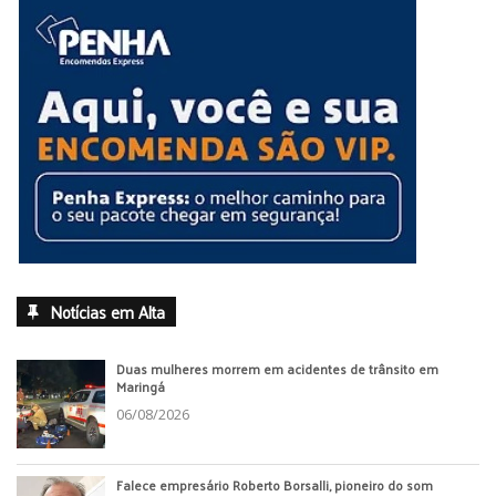
Notícias em Alta
Duas mulheres morrem em acidentes de trânsito em
Maringá
06/08/2026
Falece empresário Roberto Borsalli, pioneiro do som