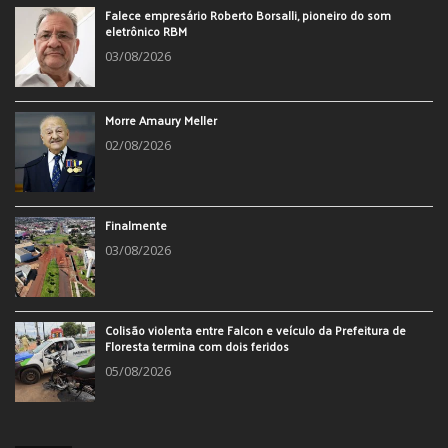
Falece empresário Roberto Borsalli, pioneiro do som
eletrônico RBM
03/08/2026
Morre Amaury Meller
02/08/2026
Finalmente
03/08/2026
Colisão violenta entre Falcon e veículo da Prefeitura de
Floresta termina com dois feridos
05/08/2026